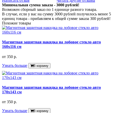
Написать отзыв
Читать другие отзывы
Минимальная сумма заказа - 3000 рублей!
Возможен сборный заказ по 1 единице разного товара.
В случае, если у вас на сумму 3000 рублей получилось менее 5
единиц товара - прибавляем к общей сумме заказа 300 рублей!
Похожие товары
Магнитная защитная накидка на лобовое стекло авто
160х116 см
от
350 р.
Узнать больше
В корзину
Магнитная защитная накидка на лобовое стекло авто
170х143 см
от
350 р.
Узнать больше
В корзину