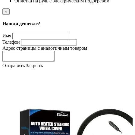
Оплетка на руль с электрическим подогревом
×
Нашли дешевле?
Имя
Телефон
Адрес страницы с аналогичным товаром
Отправить
Закрыть