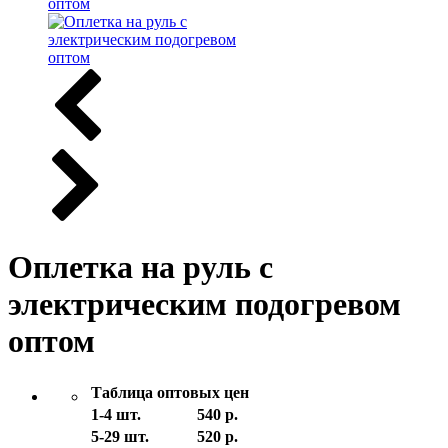
Оплетка на руль с
электрическим подогревом
оптом
Таблица оптовых цен
1-4 шт.
540 р.
5-29 шт.
520 р.