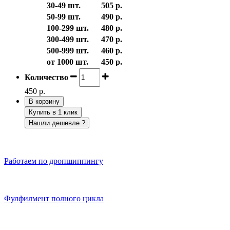
30-49 шт.
505 р.
50-99 шт.
490 р.
100-299 шт.
480 р.
300-499 шт.
470 р.
500-999 шт.
460 р.
от 1000 шт.
450 р.
Количество
450 р.
В корзину
Купить в 1 клик
Нашли дешевле ?
Работаем по дропшиппингу
Фулфилмент полного цикла