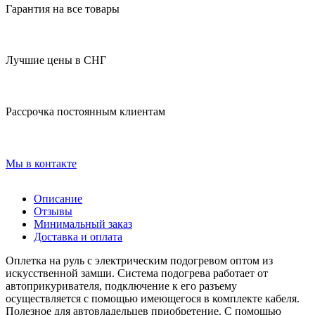
Гарантия на все товары
Лучшие цены в СНГ
Рассрочка постоянным клиентам
Мы в контакте
Описание
Отзывы
Минимальный заказ
Доставка и оплата
Оплетка на руль с электрическим подогревом оптом из
искусственной замши. Система подогрева работает от
автоприкуривателя, подключение к его разъему
осуществляется с помощью имеющегося в комплекте кабеля.
Полезное для автовладельцев приобретение. С помощью