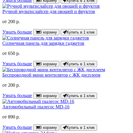
Узнать больше
В корзину
Купить в 1 клик
Ручной мультислайсер для овощей и фруктов
от
200 р.
Узнать больше
В корзину
Купить в 1 клик
Солнечная панель для зарядки гаджетов
от
650 р.
Узнать больше
В корзину
Купить в 1 клик
Беспроводной мини вентилятор с ЖК дисплеем
от
200 р.
Узнать больше
В корзину
Купить в 1 клик
Автомобильный пылесос MD-16
от
890 р.
Узнать больше
В корзину
Купить в 1 клик