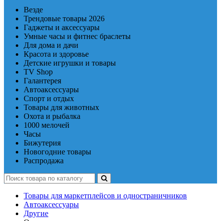
Везде
Трендовые товары 2026
Гаджеты и аксессуары
Умные часы и фитнес браслеты
Для дома и дачи
Красота и здоровье
Детские игрушки и товары
TV Shop
Галантерея
Автоаксессуары
Спорт и отдых
Товары для животных
Охота и рыбалка
1000 мелочей
Часы
Бижутерия
Новогодние товары
Распродажа
Товары для маркетплейсов и одностраничников
Автоаксессуары
Другие