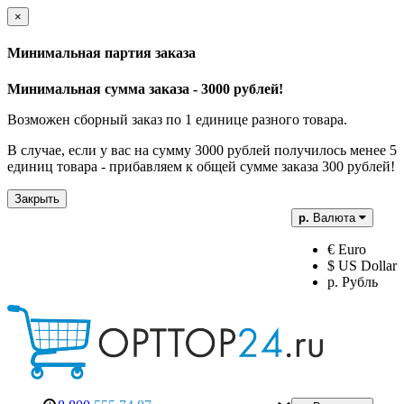
×
Минимальная партия заказа
Минимальная сумма заказа - 3000 рублей!
Возможен сборный заказ по 1 единице разного товара.
В случае, если у вас на сумму 3000 рублей получилось менее 5
единиц товара - прибавляем к общей сумме заказа 300 рублей!
Закрыть
р.
Валюта
€ Euro
$ US Dollar
р. Рубль