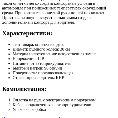
такой оплетки легко создать комфортные условия в
автомобиле при пониженных температурах окружающей
среды. При контакте с оплеткой руки по ней не скользят.
Приятная на ощупь искусственная замша создает
дополнительный комфорт для водителя.
Характеристики:
Тип товара: оплетка на руль
Диаметр рулевого колеса: 38 см
Материал изготовления: искусственная замша
Напряжение: 12В
Питание: от автоприкуривателя
Быстрый нагрев: 90 секунд
Поверхность: противоскользящая
Страна-производитель: КНР
Комплектация:
Оплетка на руль с электрическим подогревом
Кабель подключения к автоприкуривателю
Упаковка: коробка