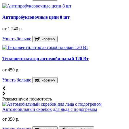
Антипробуксовочные цепи 8 шт
от
1 240 р.
Узнать больше
В корзину
Тепловентилятор автомобильный 120 Вт
от
450 р.
Узнать больше
В корзину
Рекомендуем посмотреть
Автомобильный скребок для льда с подогревом
от
350 р.