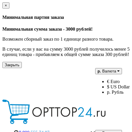
×
Минимальная партия заказа
Минимальная сумма заказа - 3000 рублей!
Возможен сборный заказ по 1 единице разного товара.
В случае, если у вас на сумму 3000 рублей получилось менее 5
единиц товара - прибавляем к общей сумме заказа 300 рублей!
Закрыть
р.
Валюта
€ Euro
$ US Dollar
р. Рубль