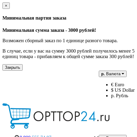
×
Минимальная партия заказа
Минимальная сумма заказа - 3000 рублей!
Возможен сборный заказ по 1 единице разного товара.
В случае, если у вас на сумму 3000 рублей получилось менее 5
единиц товара - прибавляем к общей сумме заказа 300 рублей!
Закрыть
р.
Валюта
€ Euro
$ US Dollar
р. Рубль