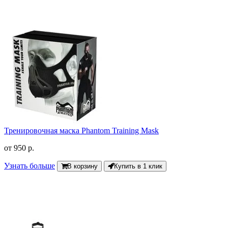
Тренировочная маска Phantom Training Mask
от
950 р.
Узнать больше
В корзину
Купить в 1 клик