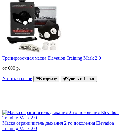
Тренировочная маска Elevation Training Mask 2.0
от
600 р.
Узнать больше
В корзину
Купить в 1 клик
Маска ограничитель дыхания 2-го поколения Elevation
Training Mask 2.0