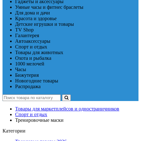
Гаджеты и аксессуары
Умные часы и фитнес браслеты
Для дома и дачи
Красота и здоровье
Детские игрушки и товары
TV Shop
Галантерея
Автоаксессуары
Спорт и отдых
Товары для животных
Охота и рыбалка
1000 мелочей
Часы
Бижутерия
Новогодние товары
Распродажа
Товары для маркетплейсов и одностраничников
Спорт и отдых
Тренировочные маски
Категории