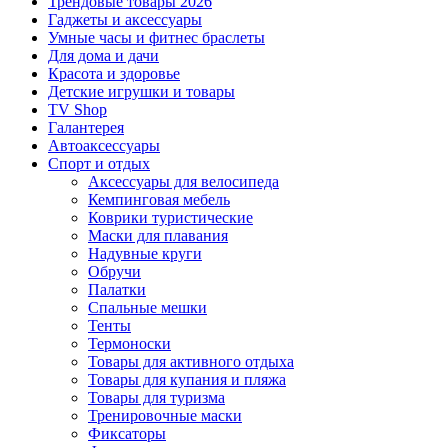
Трендовые товары 2026
Гаджеты и аксессуары
Умные часы и фитнес браслеты
Для дома и дачи
Красота и здоровье
Детские игрушки и товары
TV Shop
Галантерея
Автоаксессуары
Спорт и отдых
Аксессуары для велосипеда
Кемпинговая мебель
Коврики туристические
Маски для плавания
Надувные круги
Обручи
Палатки
Спальные мешки
Тенты
Термоноски
Товары для активного отдыха
Товары для купания и пляжа
Товары для туризма
Тренировочные маски
Фиксаторы