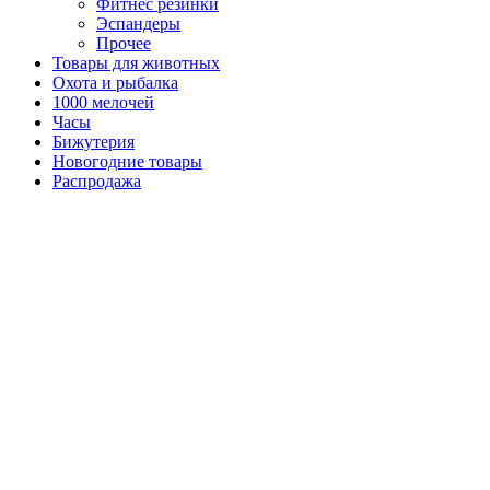
Фитнес резинки
Эспандеры
Прочее
Товары для животных
Охота и рыбалка
1000 мелочей
Часы
Бижутерия
Новогодние товары
Распродажа