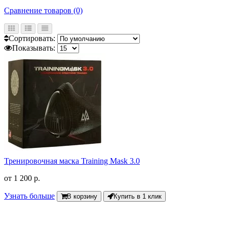
Сравнение товаров (0)
Сортировать:
Показывать:
Тренировочная маска Training Mask 3.0
от
1 200 р.
Узнать больше
В корзину
Купить в 1 клик