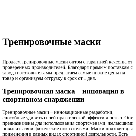
Тренировочные маски
Продаем тренировочные маски оптом с гарантией качества от
проверенных производителей. Благодаря прямым поставкам с
завода изготовителя мы предлагаем самые низкие цены на
товар и организуем отгрузку в срок от 1 дня.
Тренировочная маска – инновация в
спортивном снаряжении
Тренировочные маски – инновационные разработки,
способные удивить своей практической эффективностью. Они
предназначены для использования спортсменами, желающими
повысить свои физические показателями. Маски подходят для
применения в разных видах спортивной деятельности. Есть