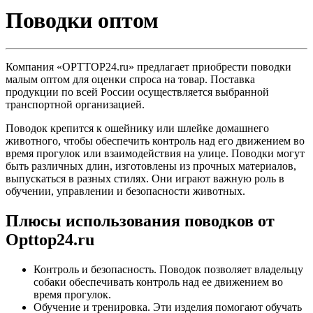
Поводки оптом
Компания «OPTTOP24.ru» предлагает приобрести поводки
малым оптом для оценки спроса на товар. Поставка
продукции по всей России осуществляется выбранной
транспортной организацией.
Поводок крепится к ошейнику или шлейке домашнего
животного, чтобы обеспечить контроль над его движением во
время прогулок или взаимодействия на улице. Поводки могут
быть различных длин, изготовлены из прочных материалов,
выпускаться в разных стилях. Они играют важную роль в
обучении, управлении и безопасности животных.
Плюсы использования поводков от
Opttop24.ru
Контроль и безопасность. Поводок позволяет владельцу
собаки обеспечивать контроль над ее движением во
время прогулок.
Обучение и тренировка. Эти изделия помогают обучать