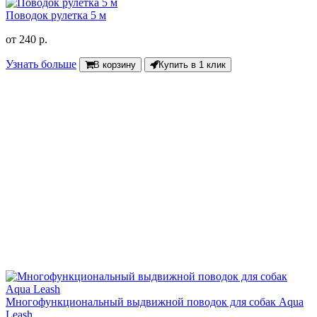
Поводок рулетка 5 м
от
240 р.
Узнать больше
В корзину
Купить в 1 клик
Многофункциональный выдвижной поводок для собак Aqua
Leash