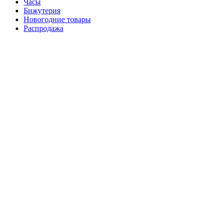
Часы
Бижутерия
Новогодние товары
Распродажа