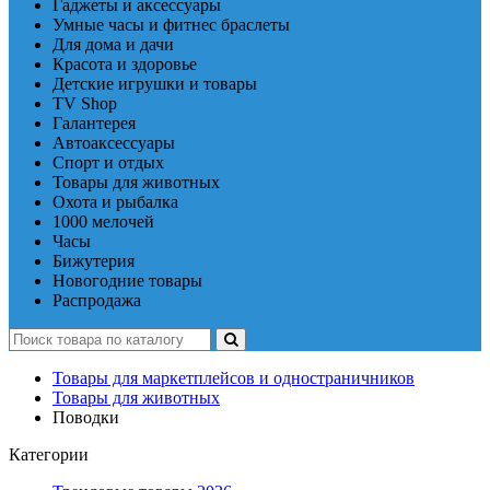
Гаджеты и аксессуары
Умные часы и фитнес браслеты
Для дома и дачи
Красота и здоровье
Детские игрушки и товары
TV Shop
Галантерея
Автоаксессуары
Спорт и отдых
Товары для животных
Охота и рыбалка
1000 мелочей
Часы
Бижутерия
Новогодние товары
Распродажа
Товары для маркетплейсов и одностраничников
Товары для животных
Поводки
Категории