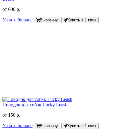
от
600 р.
Узнать больше
В корзину
Купить в 1 клик
Поводок для собак Lucky Leash
от
150 р.
Узнать больше
В корзину
Купить в 1 клик