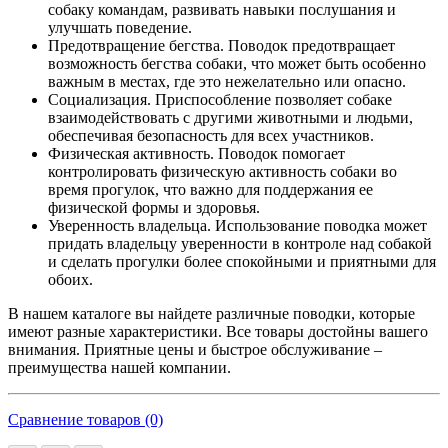
собаку командам, развивать навыки послушания и
улучшать поведение.
Предотвращение бегства. Поводок предотвращает
возможность бегства собаки, что может быть особенно
важным в местах, где это нежелательно или опасно.
Социализация. Приспособление позволяет собаке
взаимодействовать с другими животными и людьми,
обеспечивая безопасность для всех участников.
Физическая активность. Поводок помогает
контролировать физическую активность собаки во
время прогулок, что важно для поддержания ее
физической формы и здоровья.
Уверенность владельца. Использование поводка может
придать владельцу уверенности в контроле над собакой
и сделать прогулки более спокойными и приятными для
обоих.
В нашем каталоге вы найдете различные поводки, которые
имеют разные характеристики. Все товары достойны вашего
внимания. Приятные цены и быстрое обслуживание –
преимущества нашей компании.
Сравнение товаров (0)