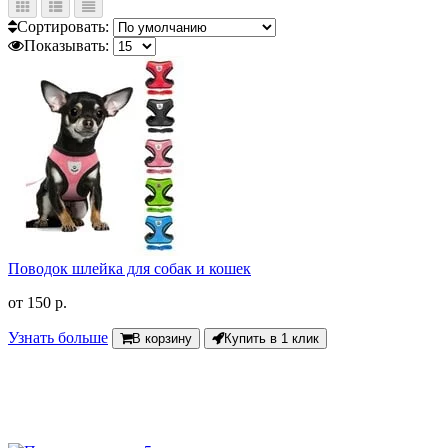
Сортировать:
Показывать:
Поводок шлейка для собак и кошек
от
150 р.
Узнать больше
В корзину
Купить в 1 клик