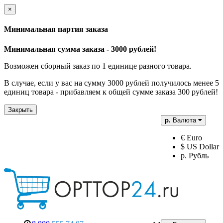
×
Минимальная партия заказа
Минимальная сумма заказа - 3000 рублей!
Возможен сборный заказ по 1 единице разного товара.
В случае, если у вас на сумму 3000 рублей получилось менее 5
единиц товара - прибавляем к общей сумме заказа 300 рублей!
Закрыть
р.
Валюта
€ Euro
$ US Dollar
р. Рубль