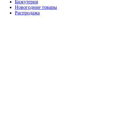
Бижутерия
Новогодние товары
Распродажа