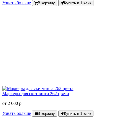
Узнать больше
В корзину
Купить в 1 клик
Маркеры для скетчинга 262 цвета
от
2 600 р.
Узнать больше
В корзину
Купить в 1 клик