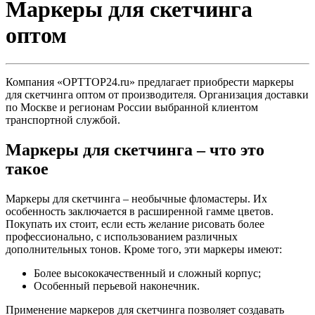
Маркеры для скетчинга
оптом
Компания «OPTTOP24.ru» предлагает приобрести маркеры
для скетчинга оптом от производителя. Организация доставки
по Москве и регионам России выбранной клиентом
транспортной службой.
Маркеры для скетчинга – что это
такое
Маркеры для скетчинга – необычные фломастеры. Их
особенность заключается в расширенной гамме цветов.
Покупать их стоит, если есть желание рисовать более
профессионально, с использованием различных
дополнительных тонов. Кроме того, эти маркеры имеют:
Более высококачественный и сложный корпус;
Особенный перьевой наконечник.
Применение маркеров для скетчинга позволяет создавать