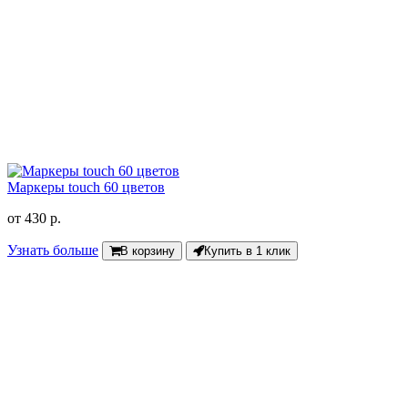
Маркеры touch 60 цветов
от
430 р.
Узнать больше
В корзину
Купить в 1 клик