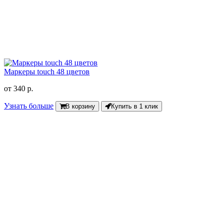
Маркеры touch 48 цветов
от
340 р.
Узнать больше
В корзину
Купить в 1 клик