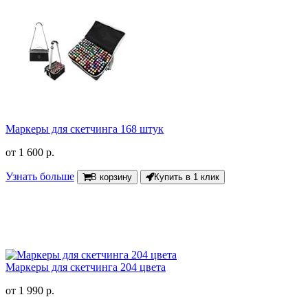
Маркеры для скетчинга 168 штук
от
1 600 р.
Узнать больше
В корзину
Купить в 1 клик
Маркеры для скетчинга 204 цвета
от
1 990 р.