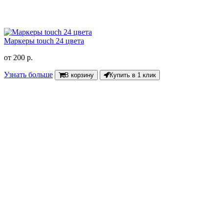
Маркеры touch 24 цвета
от
200 р.
Узнать больше
В корзину
Купить в 1 клик