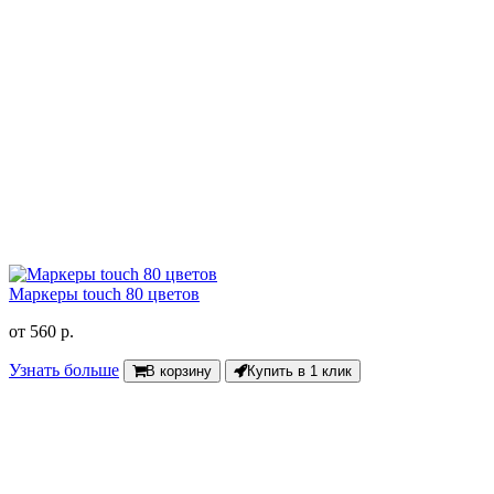
Маркеры touch 80 цветов
от
560 р.
Узнать больше
В корзину
Купить в 1 клик