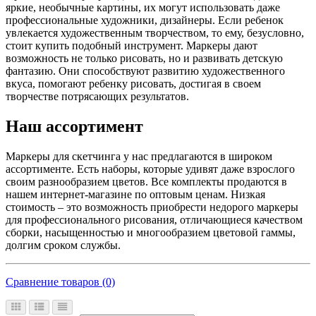
яркие, необычные картины, их могут использовать даже
профессиональные художники, дизайнеры. Если ребенок
увлекается художественным творчеством, то ему, безусловно,
стоит купить подобный инструмент. Маркеры дают
возможность не только рисовать, но и развивать детскую
фантазию. Они способствуют развитию художественного
вкуса, помогают ребенку рисовать, достигая в своем
творчестве потрясающих результатов.
Наш ассортимент
Маркеры для скетчинга у нас предлагаются в широком
ассортименте. Есть наборы, которые удивят даже взрослого
своим разнообразием цветов. Все комплекты продаются в
нашем интернет-магазине по оптовым ценам. Низкая
стоимость – это возможность приобрести недорого маркеры
для профессионального рисования, отличающиеся качеством
сборки, насыщенностью и многообразием цветовой гаммы,
долгим сроком службы.
Сравнение товаров (0)