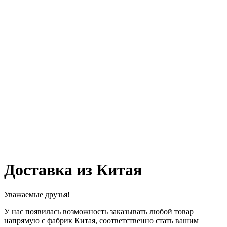
Доставка из Китая
Уважаемые друзья!
У нас появилась возможность заказывать любой товар
напрямую с фабрик Китая, соответственно стать вашим