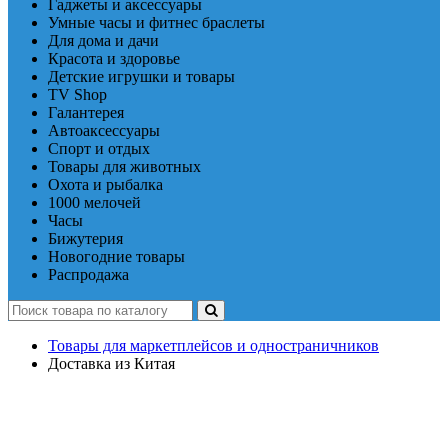
Гаджеты и аксессуары
Умные часы и фитнес браслеты
Для дома и дачи
Красота и здоровье
Детские игрушки и товары
TV Shop
Галантерея
Автоаксессуары
Спорт и отдых
Товары для животных
Охота и рыбалка
1000 мелочей
Часы
Бижутерия
Новогодние товары
Распродажа
Товары для маркетплейсов и одностраничников
Доставка из Китая