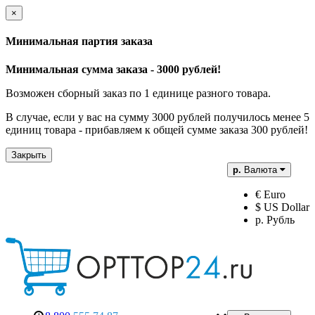
×
Минимальная партия заказа
Минимальная сумма заказа - 3000 рублей!
Возможен сборный заказ по 1 единице разного товара.
В случае, если у вас на сумму 3000 рублей получилось менее 5
единиц товара - прибавляем к общей сумме заказа 300 рублей!
Закрыть
р.
Валюта
€ Euro
$ US Dollar
р. Рубль