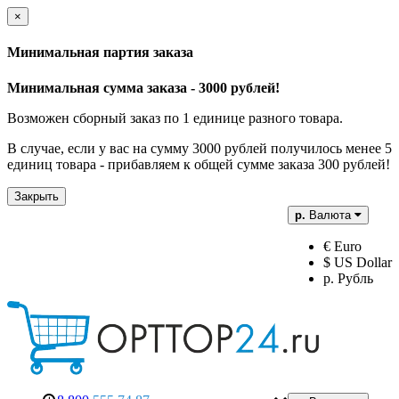
×
Минимальная партия заказа
Минимальная сумма заказа - 3000 рублей!
Возможен сборный заказ по 1 единице разного товара.
В случае, если у вас на сумму 3000 рублей получилось менее 5
единиц товара - прибавляем к общей сумме заказа 300 рублей!
Закрыть
р.
Валюта
€ Euro
$ US Dollar
р. Рубль