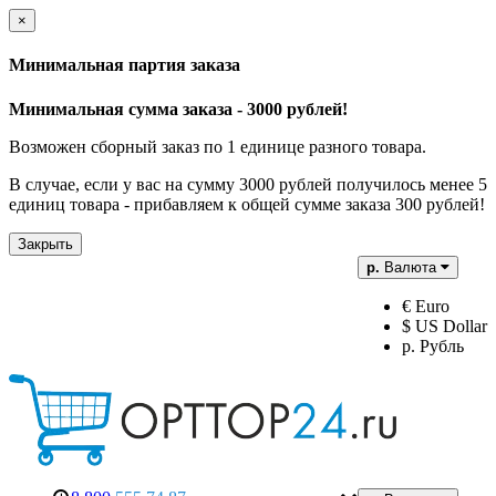
×
Минимальная партия заказа
Минимальная сумма заказа - 3000 рублей!
Возможен сборный заказ по 1 единице разного товара.
В случае, если у вас на сумму 3000 рублей получилось менее 5
единиц товара - прибавляем к общей сумме заказа 300 рублей!
Закрыть
р.
Валюта
€ Euro
$ US Dollar
р. Рубль