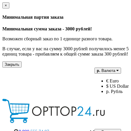
×
Минимальная партия заказа
Минимальная сумма заказа - 3000 рублей!
Возможен сборный заказ по 1 единице разного товара.
В случае, если у вас на сумму 3000 рублей получилось менее 5
единиц товара - прибавляем к общей сумме заказа 300 рублей!
Закрыть
р.
Валюта
€ Euro
$ US Dollar
р. Рубль