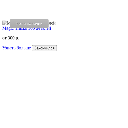
Нет в наличии
Magic Tracks 165 деталей
от
300 р.
Узнать больше
Закончился