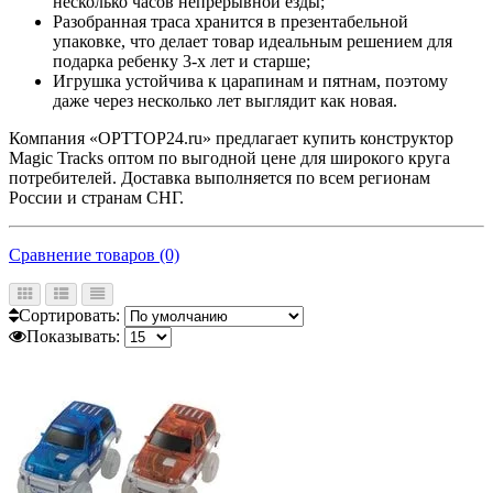
несколько часов непрерывной езды;
Разобранная траса хранится в презентабельной
упаковке, что делает товар идеальным решением для
подарка ребенку 3-х лет и старше;
Игрушка устойчива к царапинам и пятнам, поэтому
даже через несколько лет выглядит как новая.
Компания «OPTTOP24.ru» предлагает купить конструктор
Magic Tracks оптом по выгодной цене для широкого круга
потребителей. Доставка выполняется по всем регионам
России и странам СНГ.
Сравнение товаров (0)
Сортировать:
Показывать: