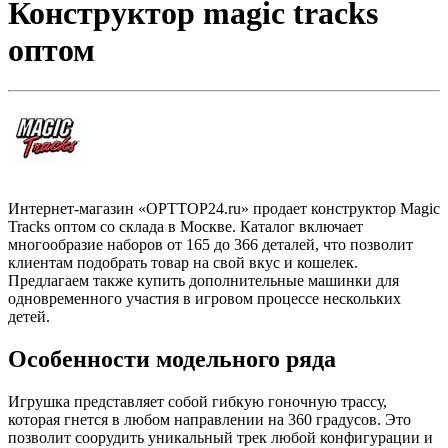
Конструктор magic tracks
оптом
Интернет-магазин «OPTTOP24.ru» продает конструктор Magic
Tracks оптом со склада в Москве. Каталог включает
многообразие наборов от 165 до 366 деталей, что позволит
клиентам подобрать товар на свой вкус и кошелек.
Предлагаем также купить дополнительные машинки для
одновременного участия в игровом процессе нескольких
детей.
Особенности модельного ряда
Игрушка представляет собой гибкую гоночную трассу,
которая гнется в любом направлении на 360 градусов. Это
позволит соорудить уникальный трек любой конфигурации и