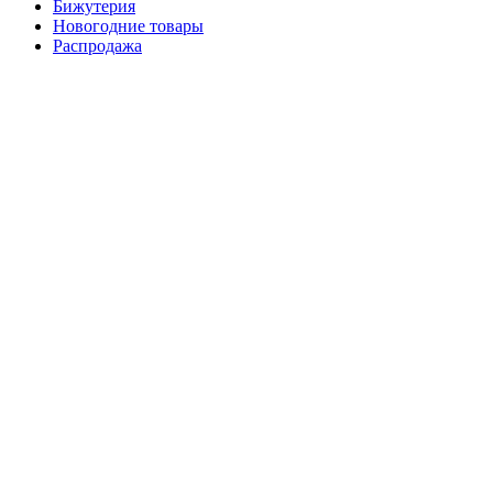
Бижутерия
Новогодние товары
Распродажа