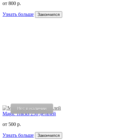
от
800 р.
Узнать больше
Закончился
Нет в наличии
Magic Tracks 236 деталей
от
500 р.
Узнать больше
Закончился