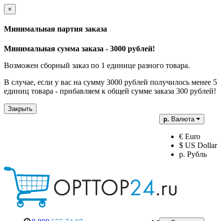
×
Минимальная партия заказа
Минимальная сумма заказа - 3000 рублей!
Возможен сборный заказ по 1 единице разного товара.
В случае, если у вас на сумму 3000 рублей получилось менее 5
единиц товара - прибавляем к общей сумме заказа 300 рублей!
Закрыть
р.
Валюта
€ Euro
$ US Dollar
р. Рубль