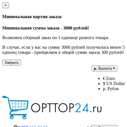
×
Минимальная партия заказа
Минимальная сумма заказа - 3000 рублей!
Возможен сборный заказ по 1 единице разного товара.
В случае, если у вас на сумму 3000 рублей получилось менее 5
единиц товара - прибавляем к общей сумме заказа 300 рублей!
Закрыть
р.
Валюта
€ Euro
$ US Dollar
р. Рубль