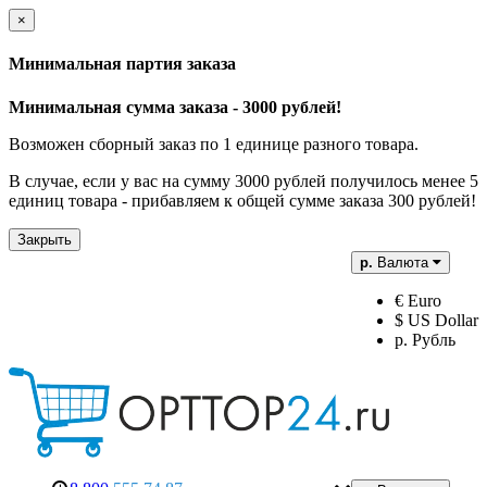
×
Минимальная партия заказа
Минимальная сумма заказа - 3000 рублей!
Возможен сборный заказ по 1 единице разного товара.
В случае, если у вас на сумму 3000 рублей получилось менее 5
единиц товара - прибавляем к общей сумме заказа 300 рублей!
Закрыть
р.
Валюта
€ Euro
$ US Dollar
р. Рубль