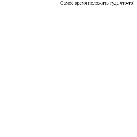
Самое время положить туда что-то!