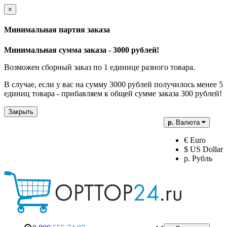
×
Минимальная партия заказа
Минимальная сумма заказа - 3000 рублей!
Возможен сборный заказ по 1 единице разного товара.
В случае, если у вас на сумму 3000 рублей получилось менее 5
единиц товара - прибавляем к общей сумме заказа 300 рублей!
Закрыть
р.
Валюта
€ Euro
$ US Dollar
р. Рубль