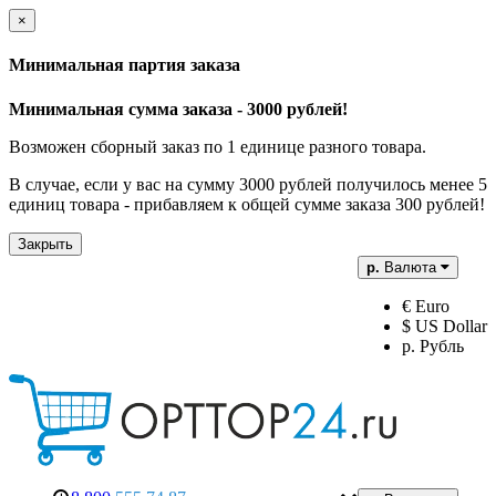
×
Минимальная партия заказа
Минимальная сумма заказа - 3000 рублей!
Возможен сборный заказ по 1 единице разного товара.
В случае, если у вас на сумму 3000 рублей получилось менее 5
единиц товара - прибавляем к общей сумме заказа 300 рублей!
Закрыть
р.
Валюта
€ Euro
$ US Dollar
р. Рубль