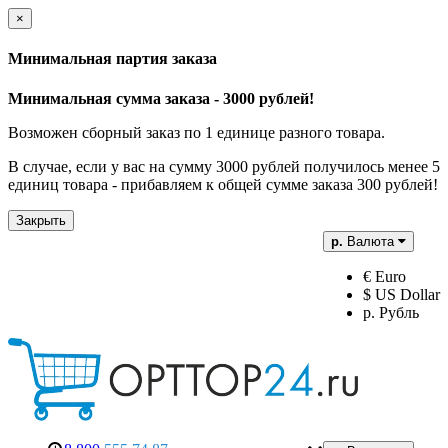
×
Минимальная партия заказа
Минимальная сумма заказа - 3000 рублей!
Возможен сборный заказ по 1 единице разного товара.
В случае, если у вас на сумму 3000 рублей получилось менее 5
единиц товара - прибавляем к общей сумме заказа 300 рублей!
Закрыть
р.
Валюта
€ Euro
$ US Dollar
р. Рубль