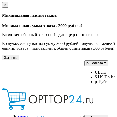
×
Минимальная партия заказа
Минимальная сумма заказа - 3000 рублей!
Возможен сборный заказ по 1 единице разного товара.
В случае, если у вас на сумму 3000 рублей получилось менее 5
единиц товара - прибавляем к общей сумме заказа 300 рублей!
Закрыть
р.
Валюта
€ Euro
$ US Dollar
р. Рубль