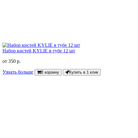
Набор кистей KYLIE в тубе 12 шт
от
350 р.
Узнать больше
В корзину
Купить в 1 клик