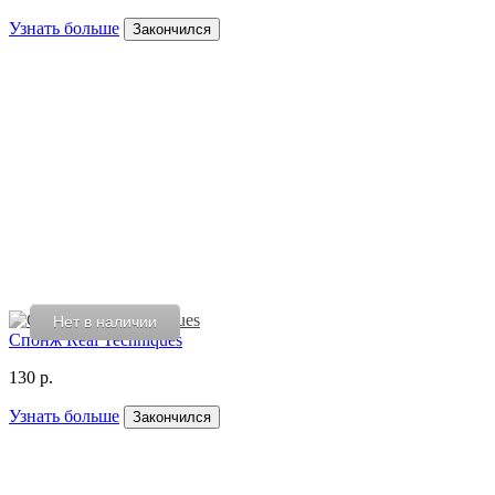
Узнать больше
Закончился
Нет в наличии
Спонж Real Techniques
130 р.
Узнать больше
Закончился