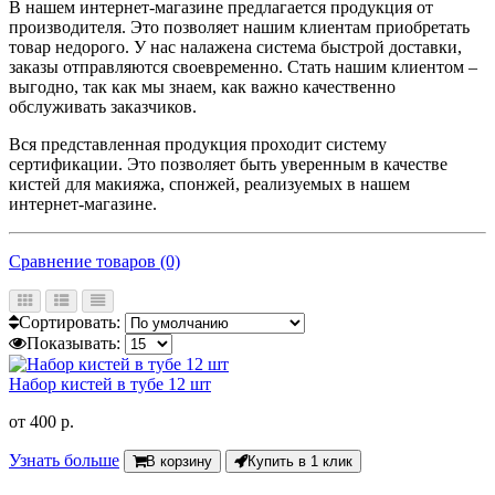
В нашем интернет-магазине предлагается продукция от
производителя. Это позволяет нашим клиентам приобретать
товар недорого. У нас налажена система быстрой доставки,
заказы отправляются своевременно. Стать нашим клиентом –
выгодно, так как мы знаем, как важно качественно
обслуживать заказчиков.
Вся представленная продукция проходит систему
сертификации. Это позволяет быть уверенным в качестве
кистей для макияжа, спонжей, реализуемых в нашем
интернет-магазине.
Сравнение товаров (0)
Сортировать:
Показывать:
Набор кистей в тубе 12 шт
от
400 р.
Узнать больше
В корзину
Купить в 1 клик