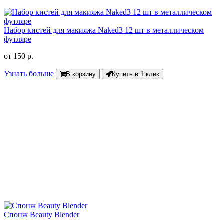
Набор кистей для макияжа Naked3 12 шт в металлическом
футляре
от
150 р.
Узнать больше
В корзину
Купить в 1 клик
Спонж Beauty Blender