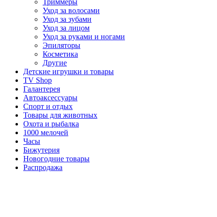
Триммеры
Уход за волосами
Уход за зубами
Уход за лицом
Уход за руками и ногами
Эпиляторы
Косметика
Другие
Детские игрушки и товары
TV Shop
Галантерея
Автоаксессуары
Спорт и отдых
Товары для животных
Охота и рыбалка
1000 мелочей
Часы
Бижутерия
Новогодние товары
Распродажа