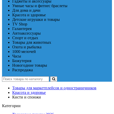
Гаджеты и аксессуары
Умные часы и фитнес браслеты
Для дома и дачи
Красота и здоровье
Детские игрушки и товары
TV Shop
Галантерея
Автоаксессуары
Спорт и отдых
Товары для животных
Охота и рыбалка
1000 мелочей
Часы
Бижутерия
Новогодние товары
Распродажа
Товары для маркетплейсов и одностраничников
Красота и здоровье
Кисти и спонжи
Категории