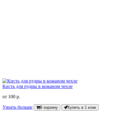
Кисть для пудры в кожаном чехле
от
100 р.
Узнать больше
В корзину
Купить в 1 клик