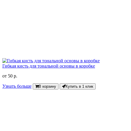
Гибкая кисть для тональной основы в коробке
от
50 р.
Узнать больше
В корзину
Купить в 1 клик