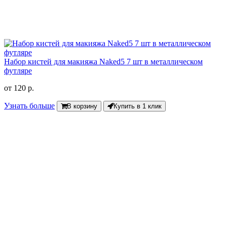
Набор кистей для макияжа Naked5 7 шт в металлическом
футляре
от
120 р.
Узнать больше
В корзину
Купить в 1 клик