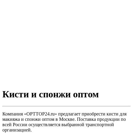
Кисти и спонжи оптом
Компания «OPTTOP24.ru» предлагает приобрести кисти для
макияжа и спонжи оптом в Москве. Поставка продукции по
всей России осуществляется выбранной транспортной
организацией.