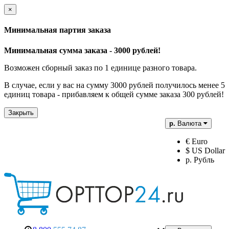
×
Минимальная партия заказа
Минимальная сумма заказа - 3000 рублей!
Возможен сборный заказ по 1 единице разного товара.
В случае, если у вас на сумму 3000 рублей получилось менее 5
единиц товара - прибавляем к общей сумме заказа 300 рублей!
Закрыть
р.
Валюта
€ Euro
$ US Dollar
р. Рубль