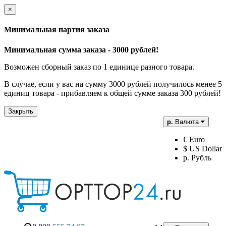
×
Минимальная партия заказа
Минимальная сумма заказа - 3000 рублей!
Возможен сборный заказ по 1 единице разного товара.
В случае, если у вас на сумму 3000 рублей получилось менее 5
единиц товара - прибавляем к общей сумме заказа 300 рублей!
Закрыть
р.
Валюта
€ Euro
$ US Dollar
р. Рубль