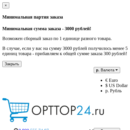
×
Минимальная партия заказа
Минимальная сумма заказа - 3000 рублей!
Возможен сборный заказ по 1 единице разного товара.
В случае, если у вас на сумму 3000 рублей получилось менее 5
единиц товара - прибавляем к общей сумме заказа 300 рублей!
Закрыть
р.
Валюта
€ Euro
$ US Dollar
р. Рубль