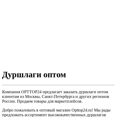
Дуршлаги оптом
Компания OPTTOP24 предлагает заказать дуршлаги оптом
клиентам из Москвы, Санкт-Петербурга и других регионов
России. Продаем товары для маркетплейсов.
Добро пожаловать в оптовый магазин Opttop24.ru! Мы рады
предложить ассортимент высококачественных дуршлагов