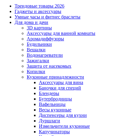
Трендовые товары 2026
Гаджеты и аксессуары
Умные часы и фитнес браслеты
Для дома и дачи
3D картины
Аксессуары для ванной комнаты
Аромадиффузоры
Будильники
Вешалки
Водонагреватели
Зажигалки
Защита от насекомых
Копилки
Кухонные принадлежности
Аксессуары для вина
Баночки для специй
Блендеры
Бутербродницы
Вафельницы
Весы кухонные
Диспенсеры для кухни
Дуршлаги
Измельчители кухонные
Капучинаторы