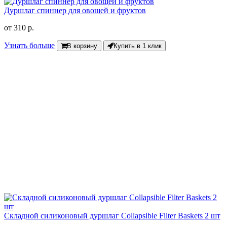
Дуршлаг спиннер для овощей и фруктов
от
310 р.
Узнать больше
В корзину
Купить в 1 клик
Складной силиконовый дуршлаг Collapsible Filter Baskets 2 шт