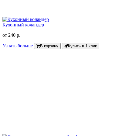
Кухонный коландер
от
240 р.
Узнать больше
В корзину
Купить в 1 клик