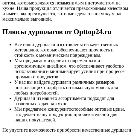
оптом, которые являются незаменимым инструментом на
кухне. Наша продукция отличается превосходным качеством
и имеет ряд преимуществ, которые сделают покупку у нас
максимально выгодной.
Плюсы дуршлагов от Opttop24.ru
Все наши дуршлаги изготовлены из качественных
материалов, которые обеспечивают прочность и
стойкость к механическим повреждениям.
Мы предлагаем изделия с современным и
эргономичным дизайном, что обеспечивает удобство
использования и минимизирует усилия при процессе
промывки продуктов.
У нас вы найдете дуршлаги различных размеров,
позволяющих подобрать оптимальную модель для
любых потребностей.
Дуршлаги из нашего ассортимента подходят для
различных задач на кухне.
Мы предлагаем конкурентоспособные оптовые цены,
что делает нашу продукцию привлекательной для
наших покупателей.
Не упустите возможность приобрести качественные дуршлаги