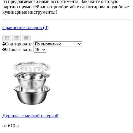
из предлагаемого нами ассортимента. Закажите оптовую
партию прямо сейчас и приобретайте гарантировано удобные
кулинарные инструменты!
Сравнение товаров (0)
Сортировать:
Показывать:
Дуршлаг с миской и теркой
от
610 р.