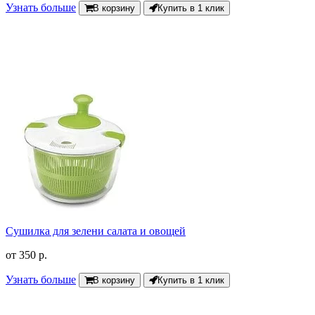
Узнать больше
В корзину
Купить в 1 клик
Сушилка для зелени салата и овощей
от
350 р.
Узнать больше
В корзину
Купить в 1 клик