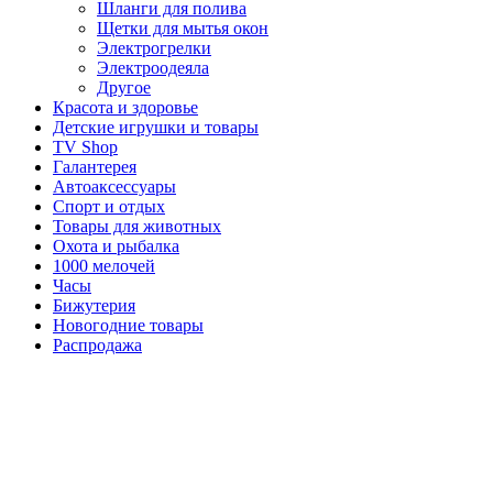
Шланги для полива
Щетки для мытья окон
Электрогрелки
Электроодеяла
Другое
Красота и здоровье
Детские игрушки и товары
TV Shop
Галантерея
Автоаксессуары
Спорт и отдых
Товары для животных
Охота и рыбалка
1000 мелочей
Часы
Бижутерия
Новогодние товары
Распродажа