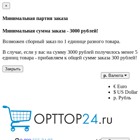
×
Минимальная партия заказа
Минимальная сумма заказа - 3000 рублей!
Возможен сборный заказ по 1 единице разного товара.
В случае, если у вас на сумму 3000 рублей получилось менее 5
единиц товара - прибавляем к общей сумме заказа 300 рублей!
Закрыть
р.
Валюта
€ Euro
$ US Dollar
р. Рубль