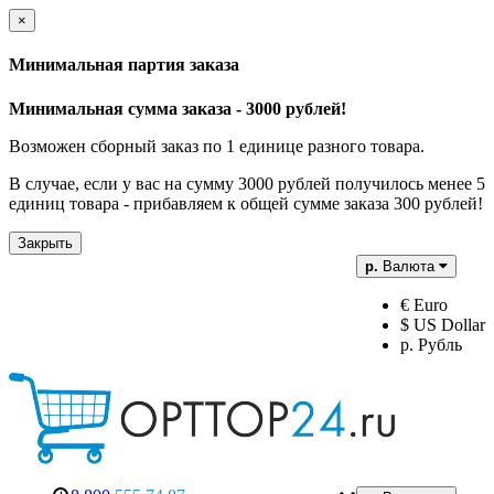
×
Минимальная партия заказа
Минимальная сумма заказа - 3000 рублей!
Возможен сборный заказ по 1 единице разного товара.
В случае, если у вас на сумму 3000 рублей получилось менее 5
единиц товара - прибавляем к общей сумме заказа 300 рублей!
Закрыть
р.
Валюта
€ Euro
$ US Dollar
р. Рубль