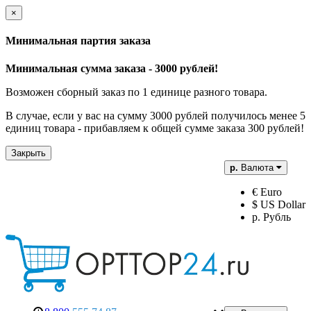
×
Минимальная партия заказа
Минимальная сумма заказа - 3000 рублей!
Возможен сборный заказ по 1 единице разного товара.
В случае, если у вас на сумму 3000 рублей получилось менее 5
единиц товара - прибавляем к общей сумме заказа 300 рублей!
Закрыть
р.
Валюта
€ Euro
$ US Dollar
р. Рубль