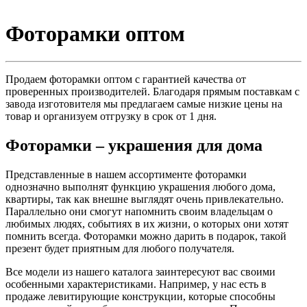
Фоторамки оптом
Продаем фоторамки оптом с гарантией качества от
проверенных производителей. Благодаря прямым поставкам с
завода изготовителя мы предлагаем самые низкие цены на
товар и организуем отгрузку в срок от 1 дня.
Фоторамки – украшения для дома
Представленные в нашем ассортименте фоторамки
однозначно выполнят функцию украшения любого дома,
квартиры, так как внешне выглядят очень привлекательно.
Параллельно они смогут напомнить своим владельцам о
любимых людях, событиях в их жизни, о которых они хотят
помнить всегда. Фоторамки можно дарить в подарок, такой
презент будет приятным для любого получателя.
Все модели из нашего каталога заинтересуют вас своими
особенными характеристиками. Например, у нас есть в
продаже левитирующие конструкции, которые способны