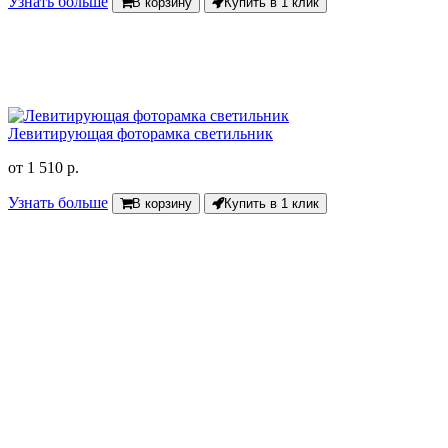
Узнать больше
В корзину
Купить в 1 клик
Левитирующая фоторамка светильник
от
1 510 р.
Узнать больше
В корзину
Купить в 1 клик