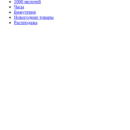
1000 мелочей
Часы
Бижутерия
Новогодние товары
Распродажа