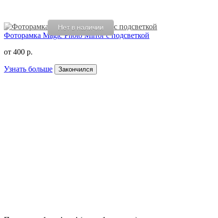
Нет в наличии
Фоторамка Magic Photo Mirror с подсветкой
от
400 р.
Узнать больше
Закончился