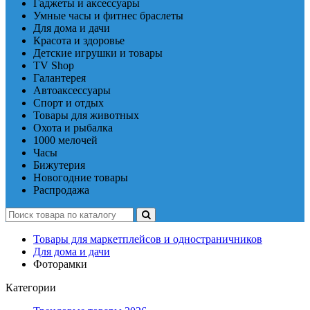
Гаджеты и аксессуары
Умные часы и фитнес браслеты
Для дома и дачи
Красота и здоровье
Детские игрушки и товары
TV Shop
Галантерея
Автоаксессуары
Спорт и отдых
Товары для животных
Охота и рыбалка
1000 мелочей
Часы
Бижутерия
Новогодние товары
Распродажа
Товары для маркетплейсов и одностраничников
Для дома и дачи
Фоторамки
Категории