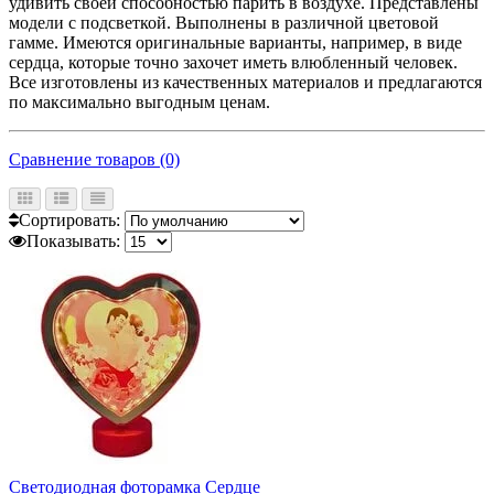
удивить своей способностью парить в воздухе. Представлены
модели с подсветкой. Выполнены в различной цветовой
гамме. Имеются оригинальные варианты, например, в виде
сердца, которые точно захочет иметь влюбленный человек.
Все изготовлены из качественных материалов и предлагаются
по максимально выгодным ценам.
Сравнение товаров (0)
Сортировать:
Показывать:
Светодиодная фоторамка Сердце