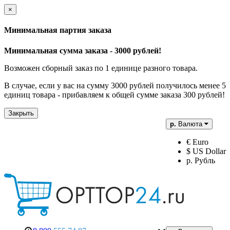
×
Минимальная партия заказа
Минимальная сумма заказа - 3000 рублей!
Возможен сборный заказ по 1 единице разного товара.
В случае, если у вас на сумму 3000 рублей получилось менее 5
единиц товара - прибавляем к общей сумме заказа 300 рублей!
Закрыть
р.
Валюта
€ Euro
$ US Dollar
р. Рубль