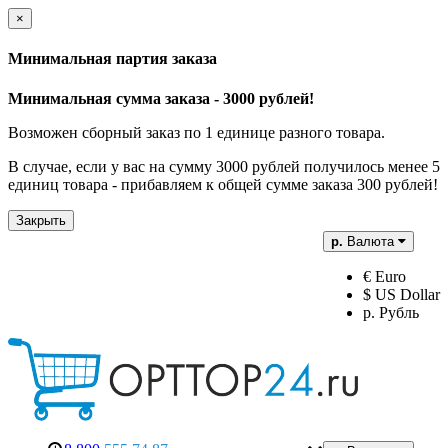
×
Минимальная партия заказа
Минимальная сумма заказа - 3000 рублей!
Возможен сборный заказ по 1 единице разного товара.
В случае, если у вас на сумму 3000 рублей получилось менее 5
единиц товара - прибавляем к общей сумме заказа 300 рублей!
Закрыть
р.
Валюта
€ Euro
$ US Dollar
р. Рубль