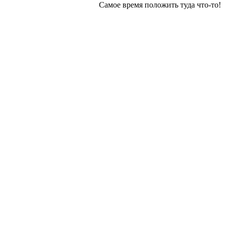
Самое время положить туда что-то!