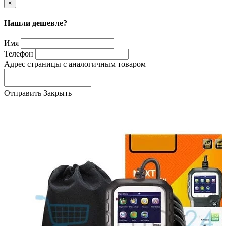
×
Нашли дешевле?
Имя
Телефон
Адрес страницы с аналогичным товаром
Отправить
Закрыть