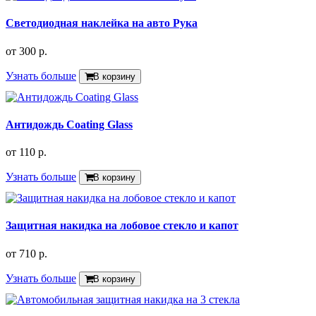
Светодиодная наклейка на авто Рука
от
300 р.
Узнать больше
В корзину
Антидождь Coating Glass
от
110 р.
Узнать больше
В корзину
Защитная накидка на лобовое стекло и капот
от
710 р.
Узнать больше
В корзину