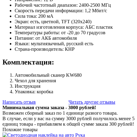
Рабочий частотный диапазон: 2400-2500 МГц
Скорость передачи информации: 1,2 Мбит/с
Сила тока: 200 мА
Экран: есть, цветной, TFT (320х240)
Материал изготовления корпуса: АБС пластик
Температуры работы: от -20 до 70 градусов
Питание: от АКБ автомобиля
Языки: мультиязычный, русский есть
Страна-производитель: КНР
Комплектация:
Автомобильный сканер KW680
Чехол для хранения
Инструкция
Упаковка: коробка
Написать отзыв
Читать другие отзывы
Минимальная сумма заказа - 3000 рублей!
Возможен сборный заказ по 1 единице разного товара.
В случае, если у вас на сумму 3000 рублей получилось менее 5
единиц товара - прибавляем к общей сумме заказа 300 рублей!
Похожие товары