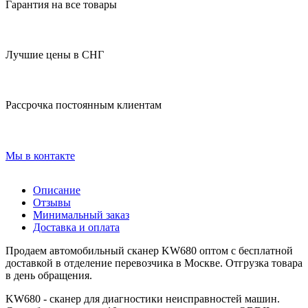
Гарантия на все товары
Лучшие цены в СНГ
Рассрочка постоянным клиентам
Мы в контакте
Описание
Отзывы
Минимальный заказ
Доставка и оплата
Продаем автомобильный сканер KW680 оптом с бесплатной
доставкой в отделение перевозчика в Москве. Отгрузка товара
в день обращения.
KW680 - сканер для диагностики неисправностей машин.