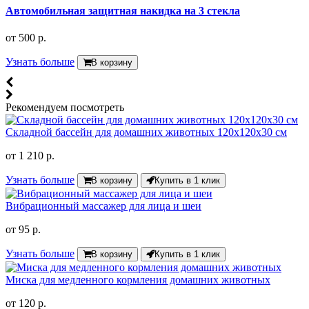
Автомобильная защитная накидка на 3 стекла
от
500 р.
Узнать больше
В корзину
Рекомендуем посмотреть
Складной бассейн для домашних животных 120х120х30 см
от
1 210 р.
Узнать больше
В корзину
Купить в 1 клик
Вибрационный массажер для лица и шеи
от
95 р.
Узнать больше
В корзину
Купить в 1 клик
Миска для медленного кормления домашних животных
от
120 р.