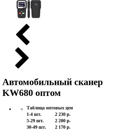
Автомобильный сканер
KW680 оптом
Таблица оптовых цен
1-4 шт.
2 230 р.
5-29 шт.
2 200 р.
30-49 шт.
2 170 р.