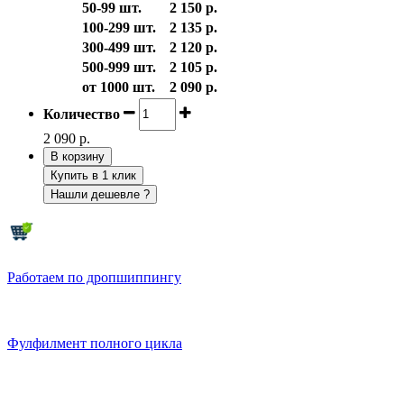
50-99 шт.
2 150 р.
100-299 шт.
2 135 р.
300-499 шт.
2 120 р.
500-999 шт.
2 105 р.
от 1000 шт.
2 090 р.
Количество
2 090 р.
В корзину
Купить в 1 клик
Нашли дешевле ?
Работаем по дропшиппингу
Фулфилмент полного цикла