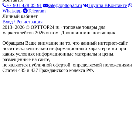
+7-901-428-05-91
sale@opttop24.ru
Группа ВКонтакте
Whatsapp
Telegram
Личный кабинет
Вход \ Регистрация
2013- 2026 © OPTTOP24.ru - топовые товары для
маркетплейсов 2026 оптом. Дропшиппинг поставщик.
Обращаем Ваше внимание на то, что данный интернет-сайт
носит исключительно информационный характер и ни при
каких условиях информационные материалы и цены,
размещенные на сайте,
не являются публичной офертой, определяемой положениями
Статей 435 и 437 Гражданского кодекса РФ.