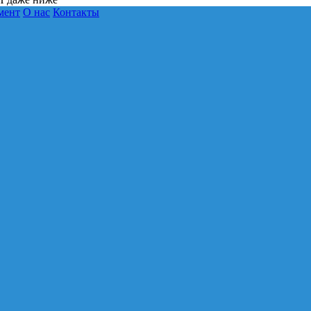
мент
О нас
Контакты