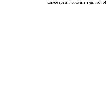
Самое время положить туда что-то!