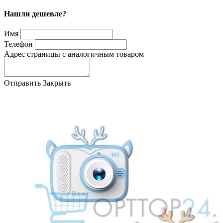
Нашли дешевле?
Имя
Телефон
Адрес страницы с аналогичным товаром
Отправить
Закрыть