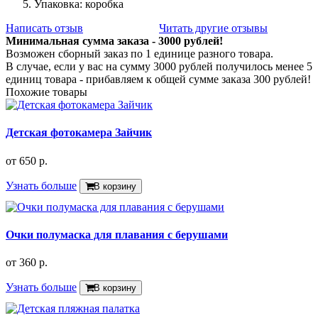
Упаковка: коробка
Написать отзыв
Читать другие отзывы
Минимальная сумма заказа - 3000 рублей!
Возможен сборный заказ по 1 единице разного товара.
В случае, если у вас на сумму 3000 рублей получилось менее 5
единиц товара - прибавляем к общей сумме заказа 300 рублей!
Похожие товары
Детская фотокамера Зайчик
от
650 р.
Узнать больше
В корзину
Очки полумаска для плавания с берушами
от
360 р.
Узнать больше
В корзину