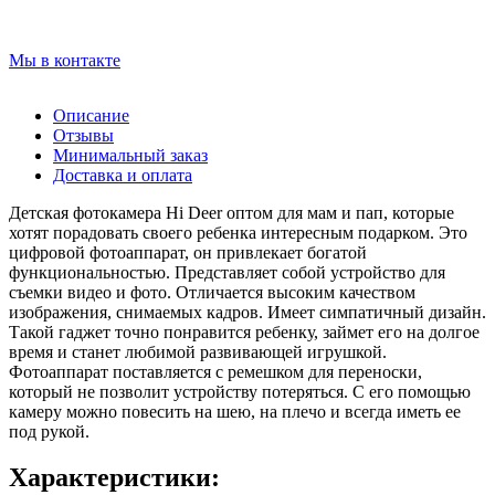
Мы в контакте
Описание
Отзывы
Минимальный заказ
Доставка и оплата
Детская фотокамера Hi Deer оптом для мам и пап, которые
хотят порадовать своего ребенка интересным подарком. Это
цифровой фотоаппарат, он привлекает богатой
функциональностью. Представляет собой устройство для
съемки видео и фото. Отличается высоким качеством
изображения, снимаемых кадров. Имеет симпатичный дизайн.
Такой гаджет точно понравится ребенку, займет его на долгое
время и станет любимой развивающей игрушкой.
Фотоаппарат поставляется с ремешком для переноски,
который не позволит устройству потеряться. С его помощью
камеру можно повесить на шею, на плечо и всегда иметь ее
под рукой.
Характеристики: