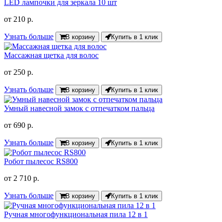
LED лампочки для зеркала 10 шт
от
210 р.
Узнать больше
В корзину
Купить в 1 клик
Массажная щетка для волос
от
250 р.
Узнать больше
В корзину
Купить в 1 клик
Умный навесной замок с отпечатком пальца
от
690 р.
Узнать больше
В корзину
Купить в 1 клик
Робот пылесос RS800
от
2 710 р.
Узнать больше
В корзину
Купить в 1 клик
Ручная многофункциональная пила 12 в 1