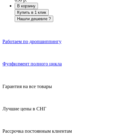
В корзину
Купить в 1 клик
Нашли дешевле ?
Работаем по дропшиппингу
Фулфилмент полного цикла
Гарантия на все товары
Лучшие цены в СНГ
Рассрочка постоянным клиентам