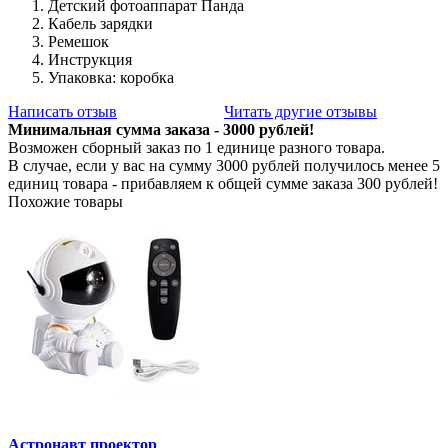
Детский фотоаппарат Панда
Кабель зарядки
Ремешок
Инструкция
Упаковка: коробка
Написать отзыв
Читать другие отзывы
Минимальная сумма заказа - 3000 рублей!
Возможен сборный заказ по 1 единице разного товара.
В случае, если у вас на сумму 3000 рублей получилось менее 5
единиц товара - прибавляем к общей сумме заказа 300 рублей!
Похожие товары
Астронавт проектор