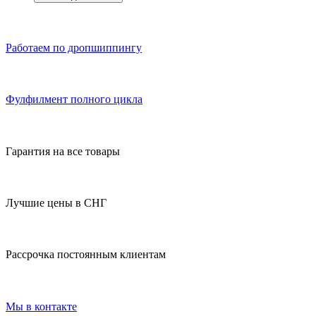
Работаем по дропшиппингу
Фулфилмент полного цикла
Гарантия на все товары
Лучшие цены в СНГ
Рассрочка постоянным клиентам
Мы в контакте