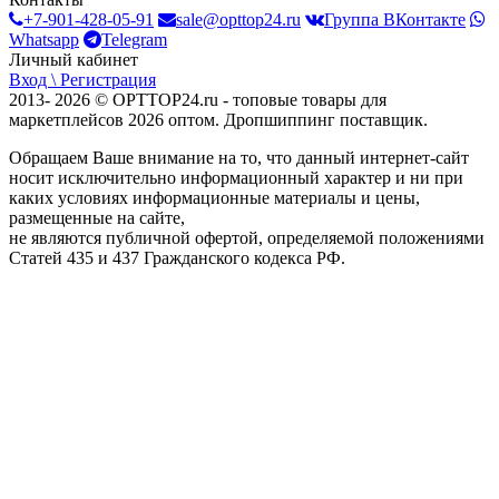
+7-901-428-05-91
sale@opttop24.ru
Группа ВКонтакте
Whatsapp
Telegram
Личный кабинет
Вход \ Регистрация
2013- 2026 © OPTTOP24.ru - топовые товары для
маркетплейсов 2026 оптом. Дропшиппинг поставщик.
Обращаем Ваше внимание на то, что данный интернет-сайт
носит исключительно информационный характер и ни при
каких условиях информационные материалы и цены,
размещенные на сайте,
не являются публичной офертой, определяемой положениями
Статей 435 и 437 Гражданского кодекса РФ.