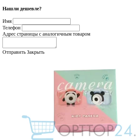
Нашли дешевле?
Имя
Телефон
Адрес страницы с аналогичным товаром
Отправить
Закрыть