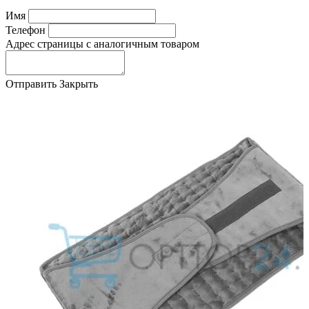
Имя
Телефон
Адрес страницы с аналогичным товаром
Отправить
Закрыть