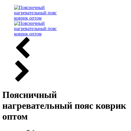
Поясничный
нагревательный пояс коврик
оптом