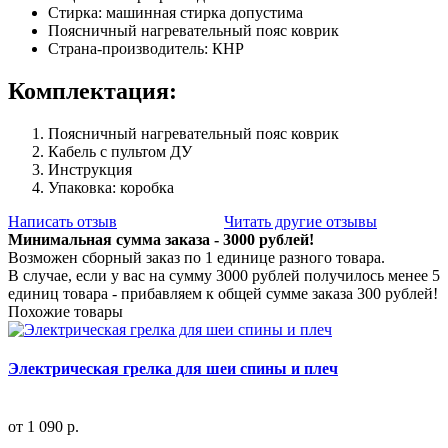
Стирка: машинная стирка допустима
Поясничный нагревательный пояс коврик
Страна-производитель: КНР
Комплектация:
Поясничный нагревательный пояс коврик
Кабель с пультом ДУ
Инструкция
Упаковка: коробка
Написать отзыв
Читать другие отзывы
Минимальная сумма заказа - 3000 рублей!
Возможен сборный заказ по 1 единице разного товара.
В случае, если у вас на сумму 3000 рублей получилось менее 5
единиц товара - прибавляем к общей сумме заказа 300 рублей!
Похожие товары
Электрическая грелка для шеи спины и плеч
от
1 090 р.