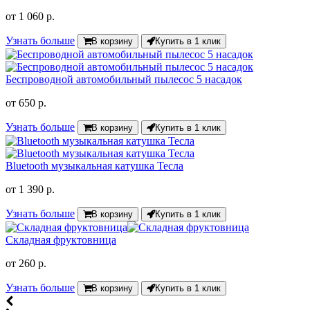
от
1 060 р.
Узнать больше
В корзину
Купить в 1 клик
Беспроводной автомобильный пылесос 5 насадок
от
650 р.
Узнать больше
В корзину
Купить в 1 клик
Bluetooth музыкальная катушка Тесла
от
1 390 р.
Узнать больше
В корзину
Купить в 1 клик
Складная фруктовница
от
260 р.
Узнать больше
В корзину
Купить в 1 клик