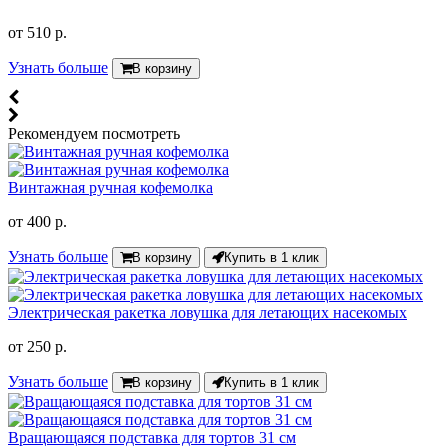
от
510 р.
Узнать больше
В корзину
Рекомендуем посмотреть
Винтажная ручная кофемолка
от
400 р.
Узнать больше
В корзину
Купить в 1 клик
Электрическая ракетка ловушка для летающих насекомых
от
250 р.
Узнать больше
В корзину
Купить в 1 клик
Вращающаяся подставка для тортов 31 см