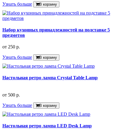
Узнать больше
В корзину
Набор кухонных принадлежностей на подставке 5
предметов
от
250 р.
Узнать больше
В корзину
Настольная ретро лампа Crystal Table Lamp
от
500 р.
Узнать больше
В корзину
Настольная ретро лампа LED Desk Lamp