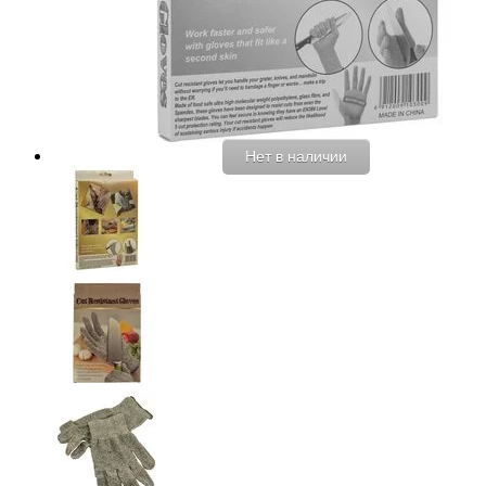
Нет в наличии