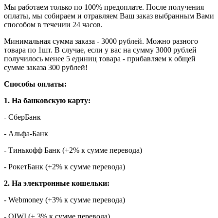
Мы работаем только по 100% предоплате. После получения
оплаты, мы собираем и отравляем Ваш заказ выбранным Вами
способом в течении 24 часов.
Минимальная сумма заказа - 3000 рублей. Можно разного
товара по 1шт. В случае, если у вас на сумму 3000 рублей
получилось менее 5 единиц товара - прибавляем к общей
сумме заказа 300 рублей!
Способы оплаты:
1. На банковскую карту:
- СберБанк
- Альфа-Банк
- Тинькофф Банк (+2% к сумме перевода)
- РокетБанк (+2% к сумме перевода)
2. На электронные кошельки:
- Webmoney (+3% к сумме перевода)
- QIWI (+ 3% к сумме перевода)