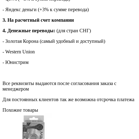
- Яндекс деньги (+3% к сумме перевода)
3. На расчетный счет компании
4. Денежные переводы:
(для стран СНГ)
- Золотая Корона (самый удобный и доступный)
- Western Union
- Юнистрим
Все реквизиты выдаются после согласования заказа с
менеджером
Для постоянных клиентов так же возможна отсрочка платежа
Похожие товары