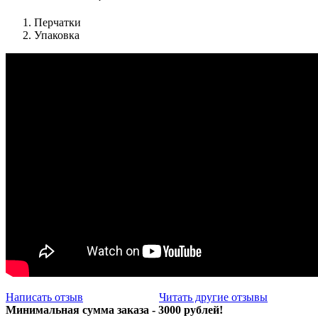
Перчатки
Упаковка
Написать отзыв
Читать другие отзывы
Минимальная сумма заказа - 3000 рублей!