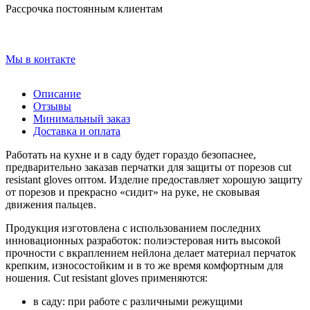
Рассрочка постоянным клиентам
Мы в контакте
Описание
Отзывы
Минимальный заказ
Доставка и оплата
Работать на кухне и в саду будет гораздо безопаснее,
предварительно заказав перчатки для защиты от порезов cut
resistant gloves оптом. Изделие предоставляет хорошую защиту
от порезов и прекрасно «сидит» на руке, не сковывая
движения пальцев.
Продукция изготовлена с использованием последних
инновационных разработок: полиэстеровая нить высокой
прочности с вкраплением нейлона делает материал перчаток
крепким, износостойким и в то же время комфортным для
ношения. Cut resistant gloves применяются:
в саду: при работе с различными режущими