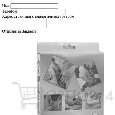
Имя
Телефон
Адрес страницы с аналогичным товаром
Отправить
Закрыть