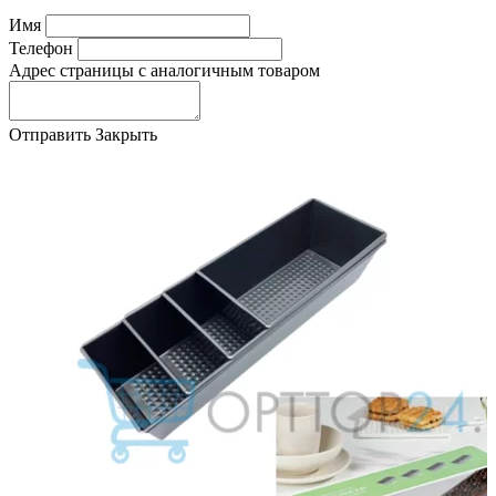
Имя
Телефон
Адрес страницы с аналогичным товаром
Отправить
Закрыть