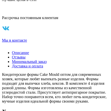
Рассрочка постоянным клиентам
Мы в контакте
Описание
Отзывы
Минимальный заказ
Доставка и оплата
Кондитерские формы Cake Mould оптом для современных
хозяек, которые любят выпекать разные изделия. Формы
подходят для выпечки хлеба, кексов. В комплекте 4 изделия
разной длины. Формы изготовлены из качественной
углеродистой стали. Присутствует антипригарное покрытие.
Набор точно понравится всем, кто любит печь кондитерские,
мучные изделия идеальной формы своими руками.