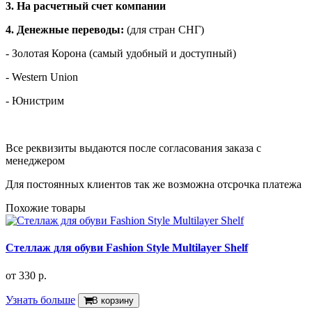
3. На расчетный счет компании
4. Денежные переводы:
(для стран СНГ)
- Золотая Корона (самый удобный и доступный)
- Western Union
- Юнистрим
Все реквизиты выдаются после согласования заказа с
менеджером
Для постоянных клиентов так же возможна отсрочка платежа
Похожие товары
Стеллаж для обуви Fashion Style Multilayer Shelf
от
330 р.
Узнать больше
В корзину