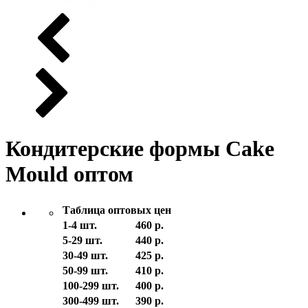
Кондитерские формы Cake
Mould оптом
Таблица оптовых цен
1-4 шт.
460 р.
5-29 шт.
440 р.
30-49 шт.
425 р.
50-99 шт.
410 р.
100-299 шт.
400 р.
300-499 шт.
390 р.