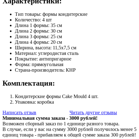
Характеристики:
Тип товары: формы кондитерские
Количество: 4 шт
Длина 1 формы: 35 см
Длина 2 формы: 30 см
Длина 3 формы: 25 см
Длина 4 формы: 20 см
Ширина, высота: 11,5х7,5 см
Материал: углеродистая сталь
Покрытие: антипригарное
Форма: прямоугольная
Страна-производитель: КНР
Комплектация:
Кондитерские формы Cake Mould 4 шт.
Упаковка: коробка
Написать отзыв
Читать другие отзывы
Минимальная сумма заказа - 3000 рублей!
Возможен сборный заказ по 1 единице разного товара.
В случае, если у вас на сумму 3000 рублей получилось менее 5
единиц товара - прибавляем к общей сумме заказа 300 рублей!