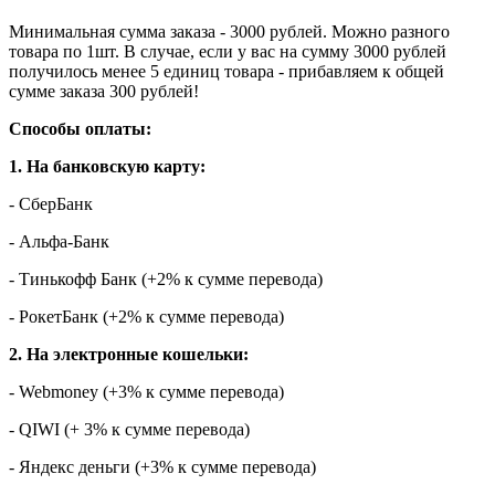
Минимальная сумма заказа - 3000 рублей. Можно разного
товара по 1шт. В случае, если у вас на сумму 3000 рублей
получилось менее 5 единиц товара - прибавляем к общей
сумме заказа 300 рублей!
Способы оплаты:
1. На банковскую карту:
- СберБанк
- Альфа-Банк
- Тинькофф Банк (+2% к сумме перевода)
- РокетБанк (+2% к сумме перевода)
2. На электронные кошельки:
- Webmoney (+3% к сумме перевода)
- QIWI (+ 3% к сумме перевода)
- Яндекс деньги (+3% к сумме перевода)