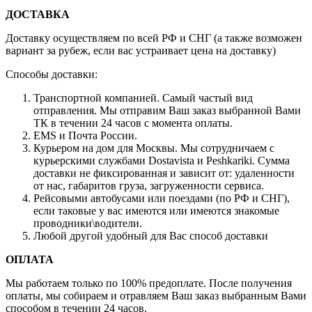
ДОСТАВКА
Доставку осуществляем по всей РФ и СНГ (а также возможен
вариант за рубеж, если вас устраивает цена на доставку)
Способы доставки:
Транспортной компанией. Самый частый вид
отправления. Мы отправим Ваш заказ выбранной Вами
ТК в течении 24 часов с момента оплаты.
EMS и Почта России.
Курьером на дом для Москвы. Мы сотрудничаем с
курьерскими службами Dostavista и Peshkariki. Сумма
доставки не фиксированная и зависит от: удаленности
от нас, габаритов груза, загруженности сервиса.
Рейсовыми автобусами или поездами (по РФ и СНГ),
если таковые у вас имеются или имеются знакомые
проводники\водители.
Любой другой удобный для Вас способ доставки
ОПЛАТА
Мы работаем только по 100% предоплате. После получения
оплаты, мы собираем и отравляем Ваш заказ выбранным Вами
способом в течении 24 часов.