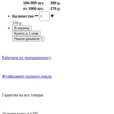
500-999 шт.
380 р.
от 1000 шт.
370 р.
Количество
370 р.
В корзину
Купить в 1 клик
Нашли дешевле ?
Работаем по дропшиппингу
Фулфилмент полного цикла
Гарантия на все товары
Лучшие цены в СНГ