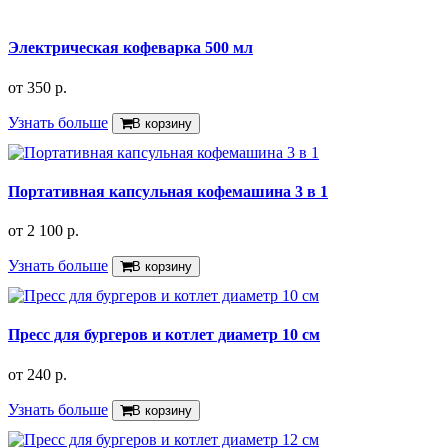
Электрическая кофеварка 500 мл
от
350 р.
Узнать больше
В корзину
Портативная капсульная кофемашина 3 в 1
от
2 100 р.
Узнать больше
В корзину
Пресс для бургеров и котлет диаметр 10 см
от
240 р.
Узнать больше
В корзину