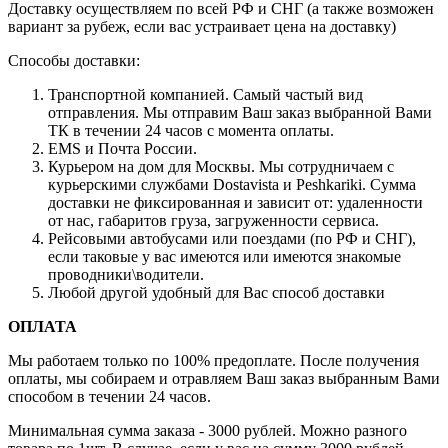
Доставку осуществляем по всей РФ и СНГ (а также возможен
вариант за рубеж, если вас устраивает цена на доставку)
Способы доставки:
Транспортной компанией. Самый частый вид
отправления. Мы отправим Ваш заказ выбранной Вами
ТК в течении 24 часов с момента оплаты.
EMS и Почта России.
Курьером на дом для Москвы. Мы сотрудничаем с
курьерскими службами Dostavista и Peshkariki. Сумма
доставки не фиксированная и зависит от: удаленности
от нас, габаритов груза, загруженности сервиса.
Рейсовыми автобусами или поездами (по РФ и СНГ),
если таковые у вас имеются или имеются знакомые
проводники\водители.
Любой другой удобный для Вас способ доставки
ОПЛАТА
Мы работаем только по 100% предоплате. После получения
оплаты, мы собираем и отравляем Ваш заказ выбранным Вами
способом в течении 24 часов.
Минимальная сумма заказа - 3000 рублей. Можно разного