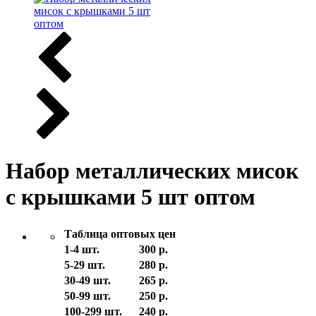
Набор металлических мисок
с крышками 5 шт оптом
Таблица оптовых цен
1-4 шт.
300 р.
5-29 шт.
280 р.
30-49 шт.
265 р.
50-99 шт.
250 р.
100-299 шт.
240 р.