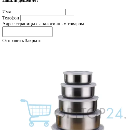
Нашли дешевле?
Имя
Телефон
Адрес страницы с аналогичным товаром
Отправить
Закрыть