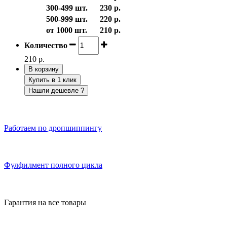
300-499 шт.
230 р.
500-999 шт.
220 р.
от 1000 шт.
210 р.
Количество
210 р.
В корзину
Купить в 1 клик
Нашли дешевле ?
Работаем по дропшиппингу
Фулфилмент полного цикла
Гарантия на все товары