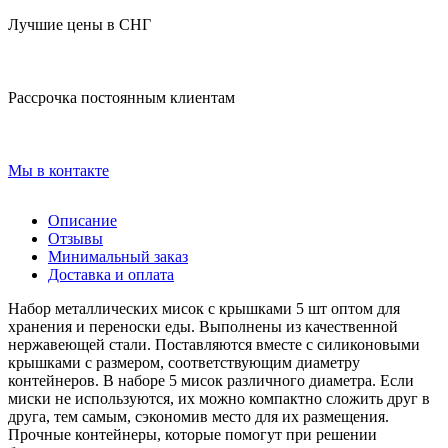
Лучшие цены в СНГ
Рассрочка постоянным клиентам
Мы в контакте
Описание
Отзывы
Минимальный заказ
Доставка и оплата
Набор металлических мисок с крышками 5 шт оптом для
хранения и переноски еды. Выполнены из качественной
нержавеющей стали. Поставляются вместе с силиконовыми
крышками с размером, соответствующим диаметру
контейнеров. В наборе 5 мисок различного диаметра. Если
миски не используются, их можно компактно сложить друг в
друга, тем самым, сэкономив место для их размещения.
Прочные контейнеры, которые помогут при решении