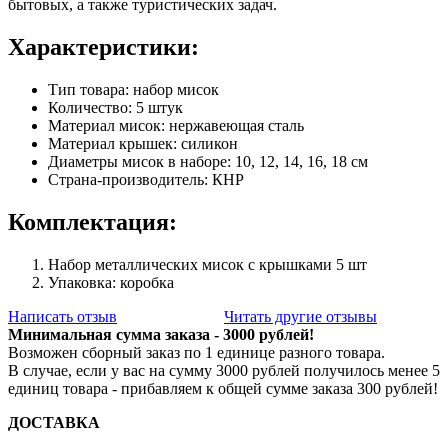
бытовых, а также туристических задач.
Характеристики:
Тип товара: набор мисок
Количество: 5 штук
Материал мисок: нержавеющая сталь
Материал крышек: силикон
Диаметры мисок в наборе: 10, 12, 14, 16, 18 см
Страна-производитель: КНР
Комплектация:
Набор металлических мисок с крышками 5 шт
Упаковка: коробка
Написать отзыв
Читать другие отзывы
Минимальная сумма заказа - 3000 рублей!
Возможен сборный заказ по 1 единице разного товара.
В случае, если у вас на сумму 3000 рублей получилось менее 5
единиц товара - прибавляем к общей сумме заказа 300 рублей!
ДОСТАВКА