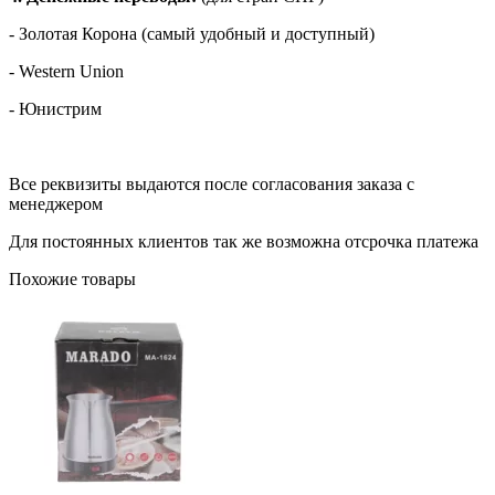
- Золотая Корона (самый удобный и доступный)
- Western Union
- Юнистрим
Все реквизиты выдаются после согласования заказа с
менеджером
Для постоянных клиентов так же возможна отсрочка платежа
Похожие товары