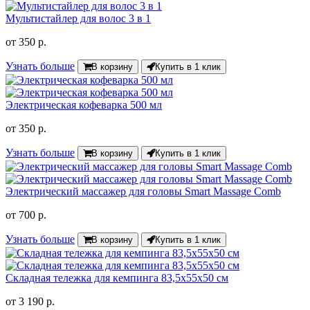
Мультистайлер для волос 3 в 1
от
350 р.
Узнать больше
В корзину
Купить в 1 клик
Электрическая кофеварка 500 мл
от
350 р.
Узнать больше
В корзину
Купить в 1 клик
Электрический массажер для головы Smart Massage Comb
от
700 р.
Узнать больше
В корзину
Купить в 1 клик
Складная тележка для кемпинга 83,5х55х50 см
от
3 190 р.