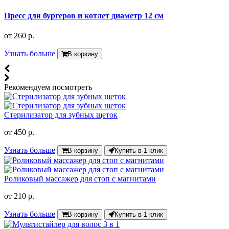
Пресс для бургеров и котлет диаметр 12 см
от
260 р.
Узнать больше
В корзину
Рекомендуем посмотреть
Стерилизатор для зубных щеток
от
450 р.
Узнать больше
В корзину
Купить в 1 клик
Роликовый массажер для стоп с магнитами
от
210 р.
Узнать больше
В корзину
Купить в 1 клик