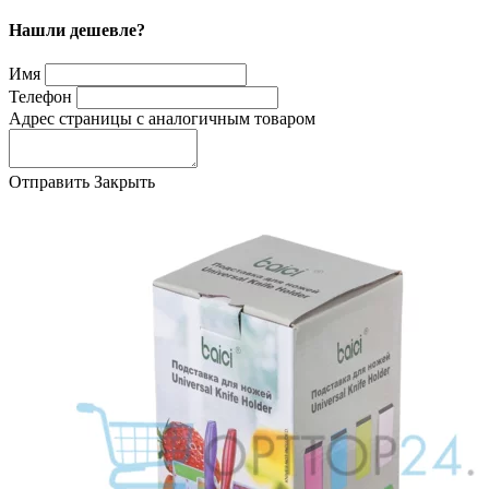
Нашли дешевле?
Имя
Телефон
Адрес страницы с аналогичным товаром
Отправить
Закрыть