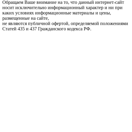
Обращаем Ваше внимание на то, что данный интернет-сайт
носит исключительно информационный характер и ни при
каких условиях информационные материалы и цены,
размещенные на сайте,
не являются публичной офертой, определяемой положениями
Статей 435 и 437 Гражданского кодекса РФ.