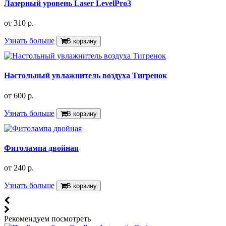
Лазерный уровень Laser LevelPro3
от
310 р.
Узнать больше
В корзину
Настольный увлажнитель воздуха Тигренок
от
600 р.
Узнать больше
В корзину
Фитолампа двойная
от
240 р.
Узнать больше
В корзину
Рекомендуем посмотреть