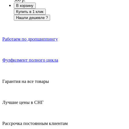
В корзину
Купить в 1 клик
Нашли дешевле ?
Работаем по дропшиппингу
Фулфилмент полного цикла
Гарантия на все товары
Лучшие цены в СНГ
Рассрочка постоянным клиентам