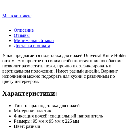
Мы в контакте
Описание
Отзывы
Минимальный заказ
Доставка и оплата
У нас предлагается подставка для ножей Universal Knife Holder
оптом. Это простое по своим особенностям приспособление
позволит разместить ножи, прочно их зафиксировать в
вертикальном положении. Имеет разный дизайн. Вариант
исполнения можно подобрать для кухни с различным по
цвету интерьером.
Характеристики:
Тип товара: подставка для ножей
Материал: пластик
Фиксация ножей: специальный наполнитель
Размеры: 95 мм х 95 мм х 225 мм
Цвет: разный