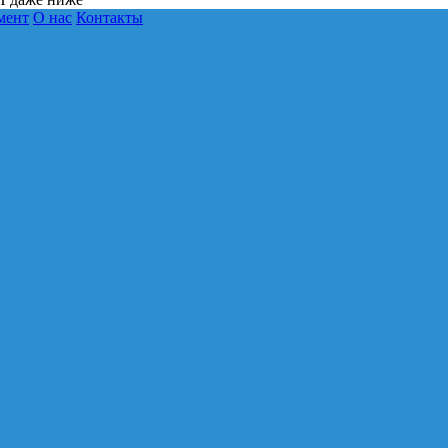
мент
О нас
Контакты