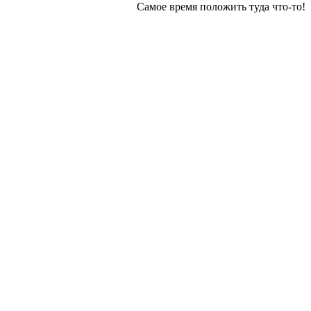
Самое время положить туда что-то!