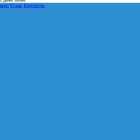
мент
О нас
Контакты