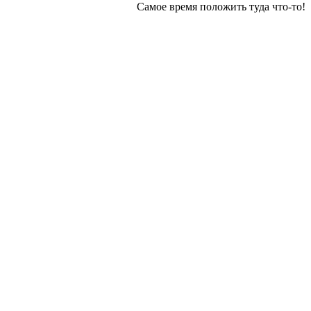
Самое время положить туда что-то!