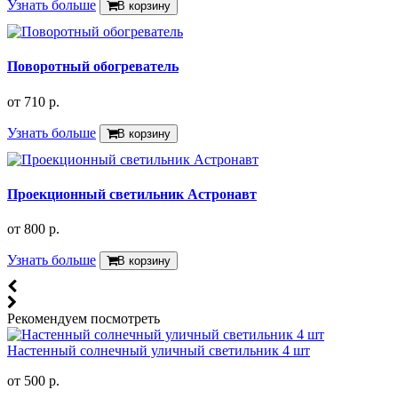
Узнать больше
В корзину
Поворотный обогреватель
от
710 р.
Узнать больше
В корзину
Проекционный светильник Астронавт
от
800 р.
Узнать больше
В корзину
Рекомендуем посмотреть
Настенный солнечный уличный светильник 4 шт
от
500 р.