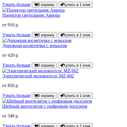
Узнать больше
В корзину
Купить в 1 клик
Проектор светильник Аврора
от
910 р.
Узнать больше
В корзину
Купить в 1 клик
Дорожная косметичка с зеркалом
от
420 р.
Узнать больше
В корзину
Купить в 1 клик
Электрический молокоотсос MZ-602
от
850 р.
Узнать больше
В корзину
Купить в 1 клик
Шейный вентилятор с цифровым дисплеем
от
340 р.
Узнать больше
В корзину
Купить в 1 клик