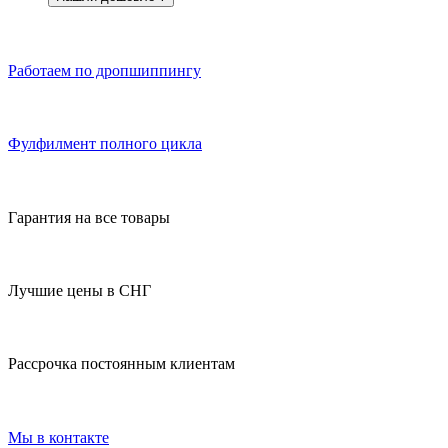
Работаем по дропшиппингу
Фулфилмент полного цикла
Гарантия на все товары
Лучшие цены в СНГ
Рассрочка постоянным клиентам
Мы в контакте