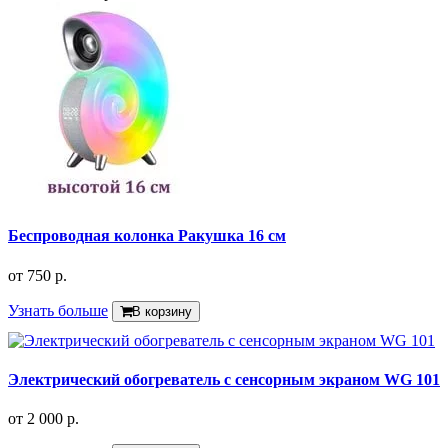
Беспроводная колонка Ракушка 16 см
от
750 р.
Узнать больше
В корзину
Электрический обогреватель с сенсорным экраном WG 101
от
2 000 р.