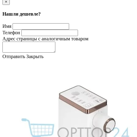
×
Нашли дешевле?
Имя
Телефон
Адрес страницы с аналогичным товаром
Отправить
Закрыть