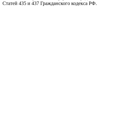
Статей 435 и 437 Гражданского кодекса РФ.