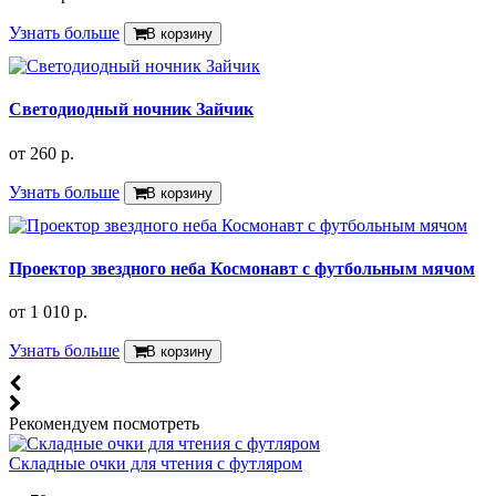
Узнать больше
В корзину
Светодиодный ночник Зайчик
от
260 р.
Узнать больше
В корзину
Проектор звездного неба Космонавт с футбольным мячом
от
1 010 р.
Узнать больше
В корзину
Рекомендуем посмотреть
Складные очки для чтения с футляром