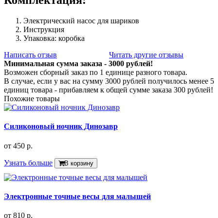
Комплектация:
Электрический насос для шариков
Инструкция
Упаковка: коробка
Написать отзыв
Читать другие отзывы
Минимальная сумма заказа - 3000 рублей!
Возможен сборный заказ по 1 единице разного товара.
В случае, если у вас на сумму 3000 рублей получилось менее 5
единиц товара - прибавляем к общей сумме заказа 300 рублей!
Похожие товары
Силиконовый ночник Динозавр
от
450 р.
Узнать больше
В корзину
Электронные точные весы для малышей
от
810 р.