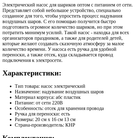
Электрический насос для шариков оптом с питанием от сети.
Представляет собой небольшое устройство, специально
созданное для того, чтобы упростить процесс надувания
воздушных шаров. С его помощью получится быстро
подготовить огромное количество шариков, но при этом
потратить минимум усилий. Такой насос - находка для всех
организаторов праздников, а также для родителей детей,
которые желают создавать сказочную атмосферу за малое
количество времени. У насоса есть ручка для удобной
переноски, а также отсек, куда складывается провод
подключения к электросети.
Характеристики:
Тип товара: насос электрический
Назначение: надувание воздушных шаров
Материал корпуса: абс пластик
Питание: от сети 220В
Особенность: отсек для хранения провода
Ручка для переноски: есть
Размеры: 20 см х 16 см 13 см
Страна-производитель: КНР