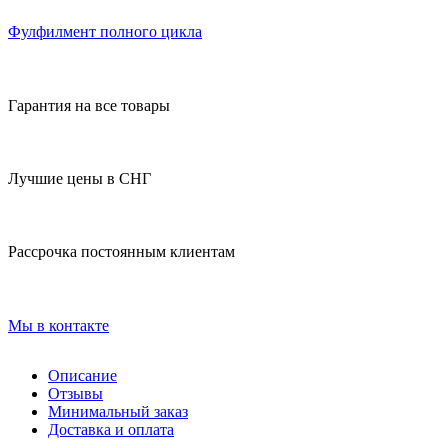
Фулфилмент полного цикла
Гарантия на все товары
Лучшие цены в СНГ
Рассрочка постоянным клиентам
Мы в контакте
Описание
Отзывы
Минимальный заказ
Доставка и оплата