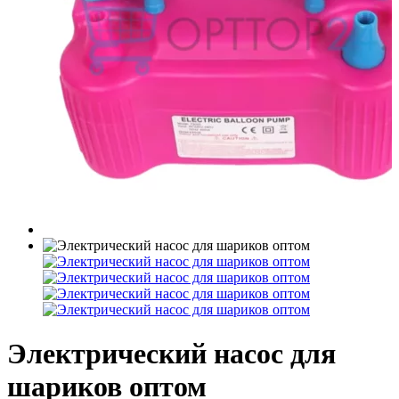
Электрический насос для
шариков оптом