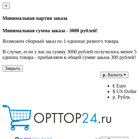
×
Минимальная партия заказа
Минимальная сумма заказа - 3000 рублей!
Возможен сборный заказ по 1 единице разного товара.
В случае, если у вас на сумму 3000 рублей получилось менее 5
единиц товара - прибавляем к общей сумме заказа 300 рублей!
Закрыть
р.
Валюта
€ Euro
$ US Dollar
р. Рубль