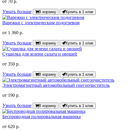
от
70 р.
Узнать больше
В корзину
Купить в 1 клик
Варежки с электрическим подогревом
от
1 360 р.
Узнать больше
В корзину
Купить в 1 клик
Сушилка для зелени салата и овощей
от
350 р.
Узнать больше
В корзину
Купить в 1 клик
Электромагнитный автомобильный снегоочиститель
от
190 р.
Узнать больше
В корзину
Купить в 1 клик
Беспроводная полировальная машинка
от
620 р.