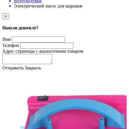
Воздуходувки
Электрический насос для шариков
×
Нашли дешевле?
Имя
Телефон
Адрес страницы с аналогичным товаром
Отправить
Закрыть