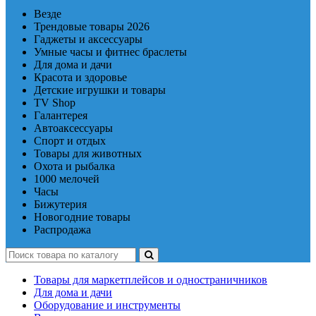
Везде
Трендовые товары 2026
Гаджеты и аксессуары
Умные часы и фитнес браслеты
Для дома и дачи
Красота и здоровье
Детские игрушки и товары
TV Shop
Галантерея
Автоаксессуары
Спорт и отдых
Товары для животных
Охота и рыбалка
1000 мелочей
Часы
Бижутерия
Новогодние товары
Распродажа
Товары для маркетплейсов и одностраничников
Для дома и дачи
Оборудование и инструменты