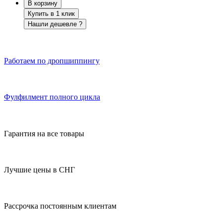
В корзину
Купить в 1 клик
Нашли дешевле ?
Работаем по дропшиппингу
Фулфилмент полного цикла
Гарантия на все товары
Лучшие цены в СНГ
Рассрочка постоянным клиентам