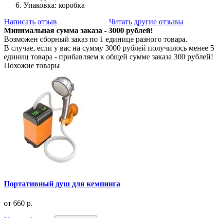
Упаковка: коробка
Написать отзыв
Читать другие отзывы
Минимальная сумма заказа - 3000 рублей!
Возможен сборный заказ по 1 единице разного товара.
В случае, если у вас на сумму 3000 рублей получилось менее 5
единиц товара - прибавляем к общей сумме заказа 300 рублей!
Похожие товары
Портативный душ для кемпинга
от
660 р.