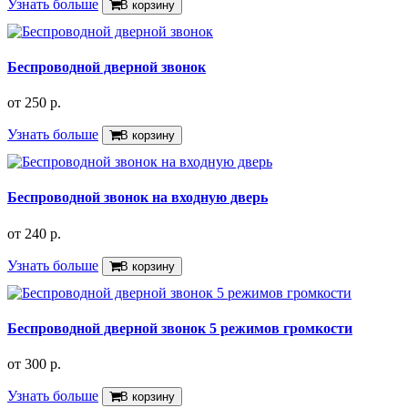
Узнать больше
В корзину
Беспроводной дверной звонок
от
250 р.
Узнать больше
В корзину
Беспроводной звонок на входную дверь
от
240 р.
Узнать больше
В корзину
Беспроводной дверной звонок 5 режимов громкости
от
300 р.
Узнать больше
В корзину