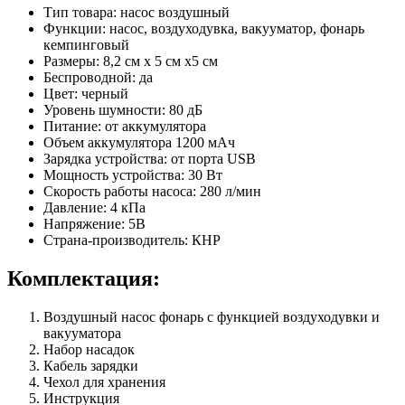
Тип товара: насос воздушный
Функции: насос, воздуходувка, вакууматор, фонарь
кемпинговый
Размеры: 8,2 см х 5 см х5 см
Беспроводной: да
Цвет: черный
Уровень шумности: 80 дБ
Питание: от аккумулятора
Объем аккумулятора 1200 мАч
Зарядка устройства: от порта USB
Мощность устройства: 30 Вт
Скорость работы насоса: 280 л/мин
Давление: 4 кПа
Напряжение: 5В
Страна-производитель: КНР
Комплектация:
Воздушный насос фонарь с функцией воздуходувки и
вакууматора
Набор насадок
Кабель зарядки
Чехол для хранения
Инструкция