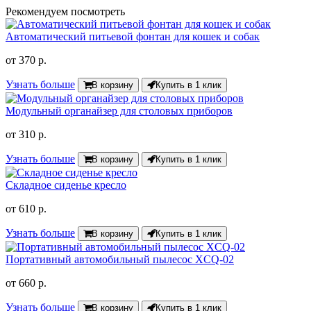
Рекомендуем посмотреть
Автоматический питьевой фонтан для кошек и собак
от
370 р.
Узнать больше
В корзину
Купить в 1 клик
Модульный органайзер для столовых приборов
от
310 р.
Узнать больше
В корзину
Купить в 1 клик
Складное сиденье кресло
от
610 р.
Узнать больше
В корзину
Купить в 1 клик
Портативный автомобильный пылесос XCQ-02
от
660 р.
Узнать больше
В корзину
Купить в 1 клик