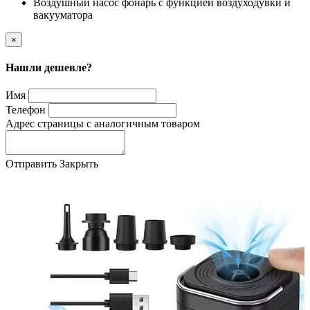
Воздушный насос фонарь с функцией воздуходувки и
вакууматора
×
Нашли дешевле?
Имя
Телефон
Адрес страницы с аналогичным товаром
Отправить
Закрыть