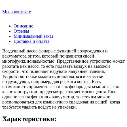
Мы в контакте
Описание
Отзывы
Минимальный заказ
Доставка и оплата
Воздушный насос фонарь с функцией воздуходувки и
вакууматора оптом, который понравится своей
многофункциональностью. Представленное устройство может
работать как насос, то есть подавать воздух на высокой
скорости, что позволяет надувать надувные изделия.
Устройство также можно использоваться в качестве
воздуходувки, например, для розжига костра. Есть
возможность применять его и как фонарь для кемпинга, так
как в конструкции предусмотрен элемент освещения. Еще
одна полезная функция - вакууматор, то есть им можно
воспользоваться для компактного складывания вещей, когда
требуется удалить воздух из упаковки.
Характеристики: