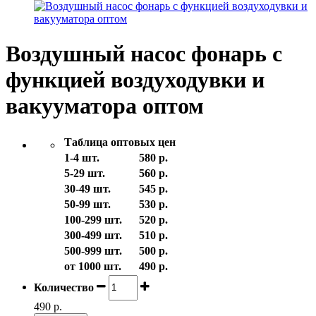
Воздушный насос фонарь с
функцией воздуходувки и
вакууматора оптом
Таблица оптовых цен
1-4 шт.
580 р.
5-29 шт.
560 р.
30-49 шт.
545 р.
50-99 шт.
530 р.
100-299 шт.
520 р.
300-499 шт.
510 р.
500-999 шт.
500 р.
от 1000 шт.
490 р.
Количество
490 р.