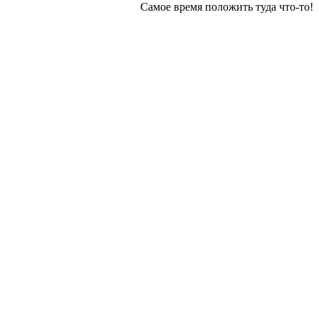
Самое время положить туда что-то!