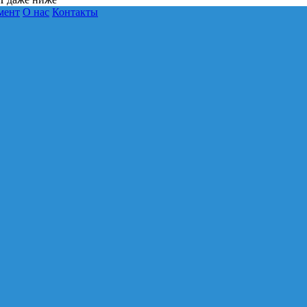
мент
О нас
Контакты