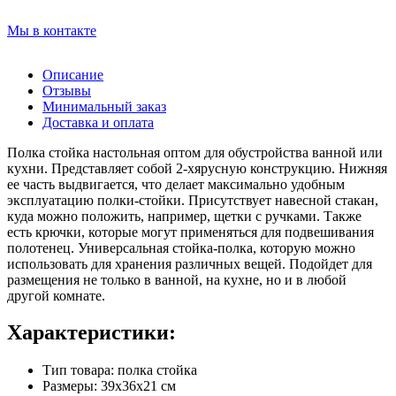
Мы в контакте
Описание
Отзывы
Минимальный заказ
Доставка и оплата
Полка стойка настольная оптом для обустройства ванной или
кухни. Представляет собой 2-хярусную конструкцию. Нижняя
ее часть выдвигается, что делает максимально удобным
эксплуатацию полки-стойки. Присутствует навесной стакан,
куда можно положить, например, щетки с ручками. Также
есть крючки, которые могут применяться для подвешивания
полотенец. Универсальная стойка-полка, которую можно
использовать для хранения различных вещей. Подойдет для
размещения не только в ванной, на кухне, но и в любой
другой комнате.
Характеристики:
Тип товара: полка стойка
Размеры: 39х36х21 см