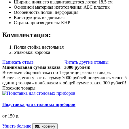
Ширина нижнего выдвигающегося лотка: 18,5 см
Основной материал изготовления: АБС пластик
Особенность полок: перфорация
Конструкция: выдвижная
Страна-производитель: КНР
Комплектация:
Полка стойка настольная
Упаковка: коробка
Написать отзыв
Читать другие отзывы
Минимальная сумма заказа - 3000 рублей!
Возможен сборный заказ по 1 единице разного товара.
В случае, если у вас на сумму 3000 рублей получилось менее 5
единиц товара - прибавляем к общей сумме заказа 300 рублей!
Похожие товары
Подставка для столовых приборов
от
150 р.
Узнать больше
В корзину