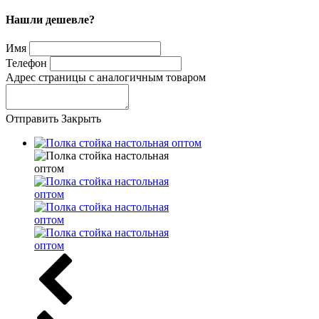
Нашли дешевле?
Имя
Телефон
Адрес страницы с аналогичным товаром
Отправить
Закрыть