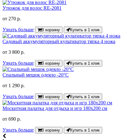
Утюжок для волос RE-2081
от
270 р.
Узнать больше
В корзину
Купить в 1 клик
Садовый аккумуляторный культиватор тяпка 4 ножа
от
3 800 р.
Узнать больше
В корзину
Купить в 1 клик
Спальный мешок одеяло -20°C
от
1 290 р.
Узнать больше
В корзину
Купить в 1 клик
Москитная палатка для отдыха и игр 180х200 см
от
690 р.
Узнать больше
В корзину
Купить в 1 клик