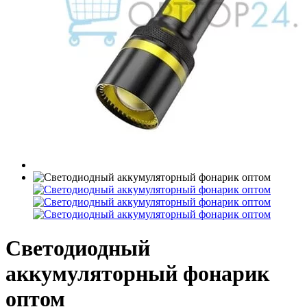
Светодиодный
аккумуляторный фонарик
оптом