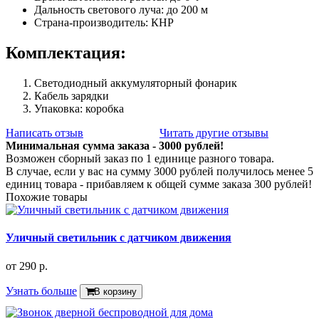
Дальность светового луча: до 200 м
Страна-производитель: КНР
Комплектация:
Светодиодный аккумуляторный фонарик
Кабель зарядки
Упаковка: коробка
Написать отзыв
Читать другие отзывы
Минимальная сумма заказа - 3000 рублей!
Возможен сборный заказ по 1 единице разного товара.
В случае, если у вас на сумму 3000 рублей получилось менее 5
единиц товара - прибавляем к общей сумме заказа 300 рублей!
Похожие товары
Уличный светильник с датчиком движения
от
290 р.
Узнать больше
В корзину