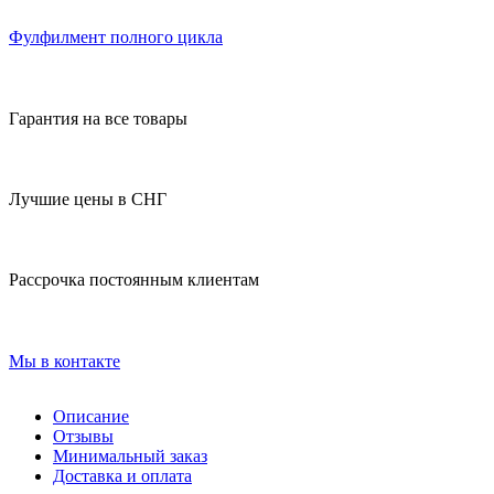
Фулфилмент полного цикла
Гарантия на все товары
Лучшие цены в СНГ
Рассрочка постоянным клиентам
Мы в контакте
Описание
Отзывы
Минимальный заказ
Доставка и оплата