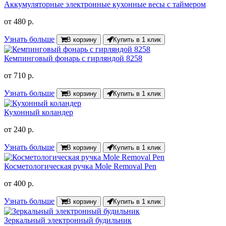
Аккумуляторные электронные кухонные весы с таймером
от
480 р.
Узнать больше
В корзину
Купить в 1 клик
Кемпинговый фонарь с гирляндой 8258
от
710 р.
Узнать больше
В корзину
Купить в 1 клик
Кухонный коландер
от
240 р.
Узнать больше
В корзину
Купить в 1 клик
Косметологическая ручка Mole Removal Pen
от
400 р.
Узнать больше
В корзину
Купить в 1 клик
Зеркальный электронный будильник