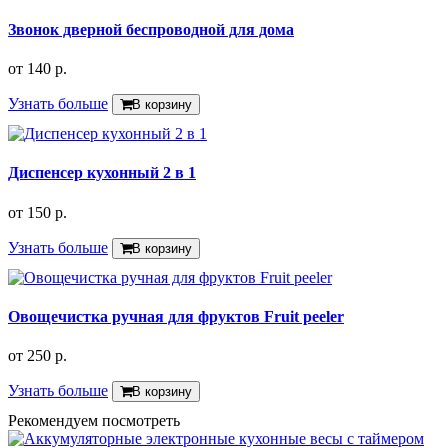
Звонок дверной беспроводной для дома
от
140 р.
Узнать больше
В корзину
Диспенсер кухонный 2 в 1
от
150 р.
Узнать больше
В корзину
Овощечистка ручная для фруктов Fruit peeler
от
250 р.
Узнать больше
В корзину
Рекомендуем посмотреть