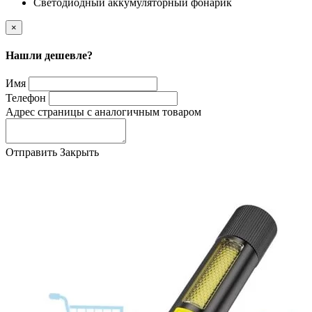
Светодиодный аккумуляторный фонарик
×
Нашли дешевле?
Имя
Телефон
Адрес страницы с аналогичным товаром
Отправить
Закрыть